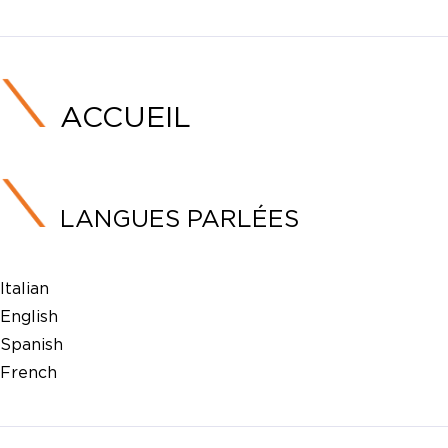
ACCUEIL
LANGUES PARLÉES
Italian
English
Spanish
French