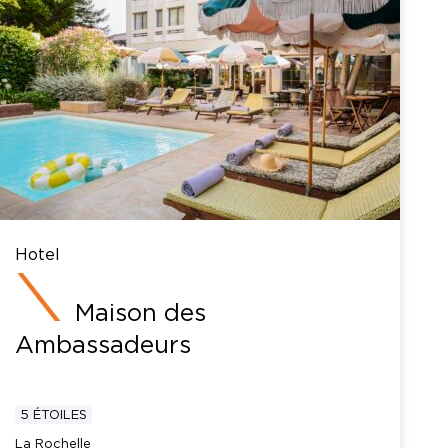
Hotel
Maison des
Ambassadeurs
5 ÉTOILES
La Rochelle