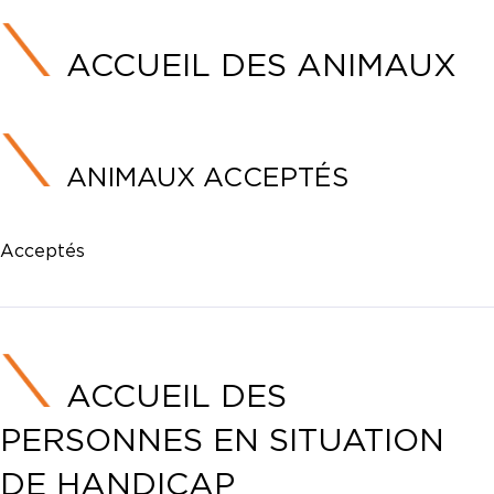
ACCUEIL DES ANIMAUX
ANIMAUX ACCEPTÉS
Acceptés
ACCUEIL DES
PERSONNES EN SITUATION
DE HANDICAP