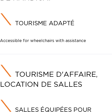
TOURISME ADAPTÉ
Accessible for wheelchairs with assistance
TOURISME D'AFFAIRE,
LOCATION DE SALLES
SALLES ÉQUIPÉES POUR