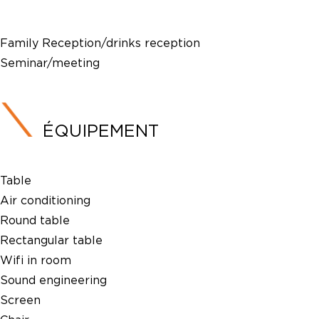
Family Reception/drinks reception
Seminar/meeting
ÉQUIPEMENT
Table
Air conditioning
Round table
Rectangular table
Wifi in room
Sound engineering
Screen