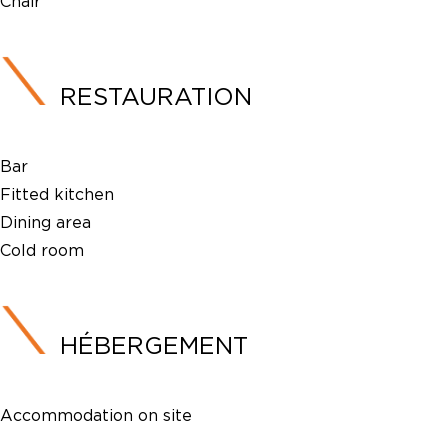
Chair
RESTAURATION
Bar
Fitted kitchen
Dining area
Cold room
HÉBERGEMENT
Accommodation on site