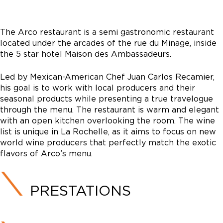
The Arco restaurant is a semi gastronomic restaurant
located under the arcades of the rue du Minage, inside
the 5 star hotel Maison des Ambassadeurs.
Led by Mexican-American Chef Juan Carlos Recamier,
his goal is to work with local producers and their
seasonal products while presenting a true travelogue
through the menu. The restaurant is warm and elegant
with an open kitchen overlooking the room. The wine
list is unique in La Rochelle, as it aims to focus on new
world wine producers that perfectly match the exotic
flavors of Arco’s menu.
PRESTATIONS