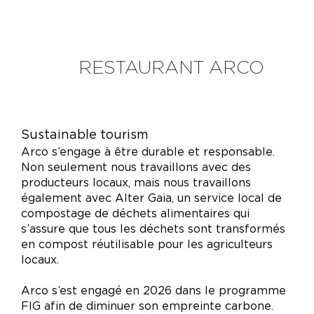
RESTAURANT ARCO
Sustainable tourism
Arco s’engage à être durable et responsable.
Non seulement nous travaillons avec des
producteurs locaux, mais nous travaillons
également avec Alter Gaia, un service local de
compostage de déchets alimentaires qui
s’assure que tous les déchets sont transformés
en compost réutilisable pour les agriculteurs
locaux.
Arco s’est engagé en 2026 dans le programme
FIG afin de diminuer son empreinte carbone.