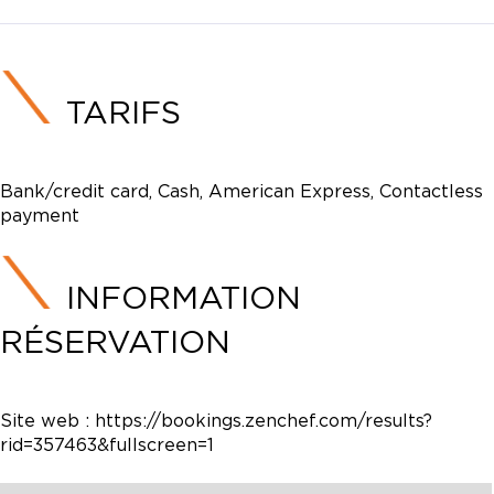
TARIFS
Bank/credit card, Cash, American Express, Contactless
payment
INFORMATION
RÉSERVATION
Site web :
https://bookings.zenchef.com/results?
rid=357463&fullscreen=1