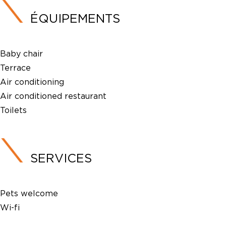
ÉQUIPEMENTS
Baby chair
Terrace
Air conditioning
Air conditioned restaurant
Toilets
SERVICES
Pets welcome
Wi-fi