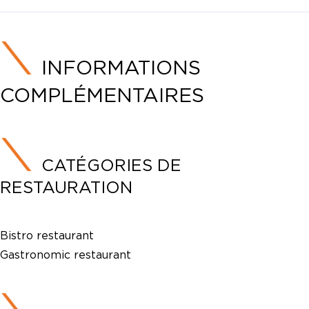
INFORMATIONS
COMPLÉMENTAIRES
CATÉGORIES DE
RESTAURATION
Bistro restaurant
Gastronomic restaurant