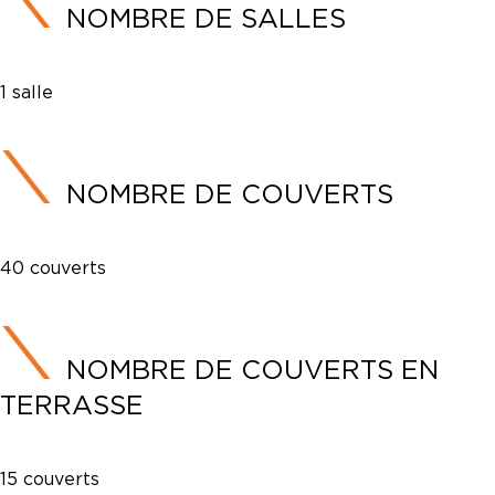
NOMBRE DE SALLES
1 salle
NOMBRE DE COUVERTS
40 couverts
NOMBRE DE COUVERTS EN
TERRASSE
15 couverts