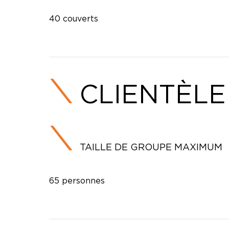
40 couverts
CLIENTÈLE
TAILLE DE GROUPE MAXIMUM
65 personnes