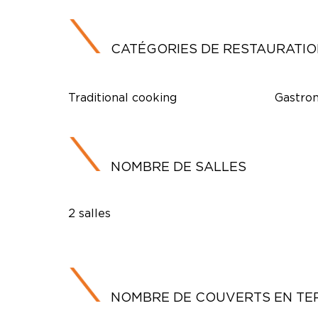
CATÉGORIES DE RESTAURATI
Traditional cooking
Gastron
NOMBRE DE SALLES
2 salles
NOMBRE DE COUVERTS EN TE