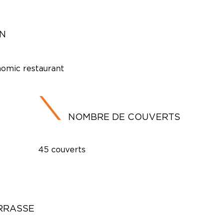
ON
omic restaurant
NOMBRE DE COUVERTS
45 couverts
RRASSE