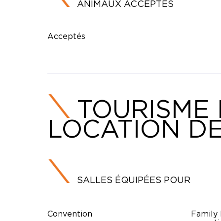
ANIMAUX ACCEPTÉS
Acceptés
TOURISME 
LOCATION DE
SALLES ÉQUIPÉES POUR
Convention
Family 