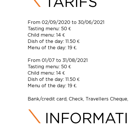
TARIFS
From 02/09/2020 to 30/06/2021
Tasting menu: 50 €
Child menu: 14 €
Dish of the day: 11.50 €
Menu of the day: 19 €.
From 01/07 to 31/08/2021
Tasting menu: 50 €
Child menu: 14 €
Dish of the day: 11.50 €
Menu of the day: 19 €.
Bank/credit card, Check, Travellers Cheque,
INFORMAT