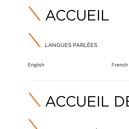
ACCUEIL
LANGUES PARLÉES
English
French
ACCUEIL D