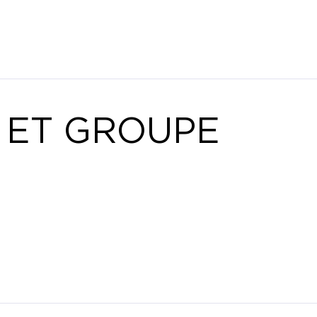
 ET GROUPE