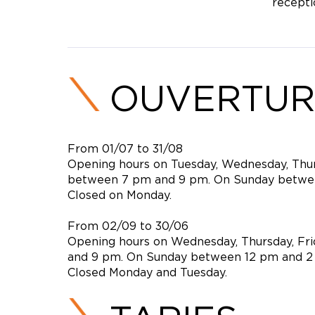
recepti
OUVERTUR
From 01/07 to 31/08
Opening hours on Tuesday, Wednesday, Thu
between 7 pm and 9 pm. On Sunday betwe
Closed on Monday.
From 02/09 to 30/06
Opening hours on Wednesday, Thursday, F
and 9 pm. On Sunday between 12 pm and 2
Closed Monday and Tuesday.