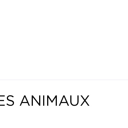
ES ANIMAUX