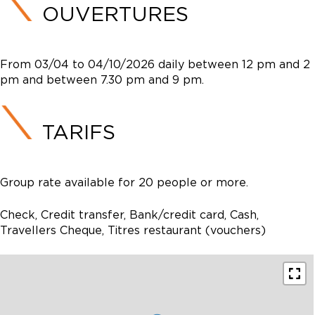
OUVERTURES
From 03/04 to 04/10/2026 daily between 12 pm and 2
pm and between 7.30 pm and 9 pm.
TARIFS
Group rate available for 20 people or more.
Check, Credit transfer, Bank/credit card, Cash,
Travellers Cheque, Titres restaurant (vouchers)