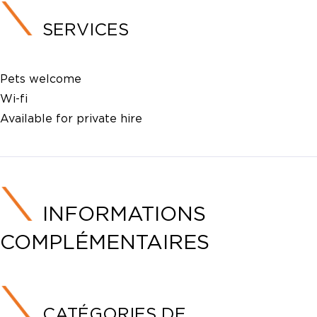
SERVICES
Pets welcome
Wi-fi
Available for private hire
INFORMATIONS
COMPLÉMENTAIRES
CATÉGORIES DE