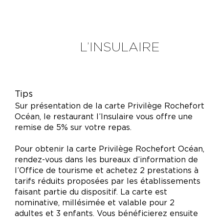
L’INSULAIRE
Tips
Sur présentation de la carte Privilège Rochefort
Océan, le restaurant l’Insulaire vous offre une
remise de 5% sur votre repas.
Pour obtenir la carte Privilège Rochefort Océan,
rendez-vous dans les bureaux d’information de
l’Office de tourisme et achetez 2 prestations à
tarifs réduits proposées par les établissements
faisant partie du dispositif. La carte est
nominative, millésimée et valable pour 2
adultes et 3 enfants. Vous bénéficierez ensuite