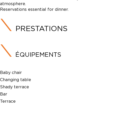
atmosphere.
Reservations essential for dinner.
PRESTATIONS
ÉQUIPEMENTS
Baby chair
Changing table
Shady terrace
Bar
Terrace