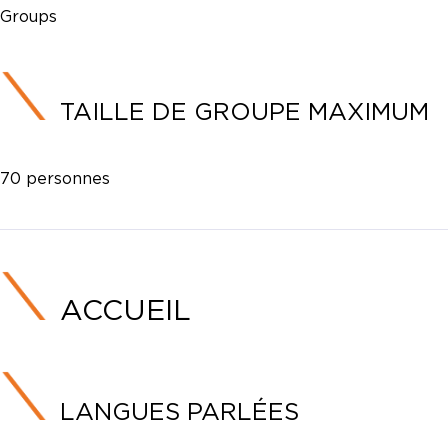
Groups
TAILLE DE GROUPE MAXIMUM
70 personnes
ACCUEIL
LANGUES PARLÉES