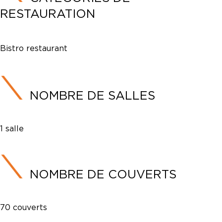
RESTAURATION
Bistro restaurant
NOMBRE DE SALLES
1 salle
NOMBRE DE COUVERTS
70 couverts