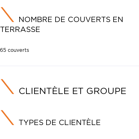
NOMBRE DE COUVERTS EN
TERRASSE
65 couverts
CLIENTÈLE ET GROUPE
TYPES DE CLIENTÈLE