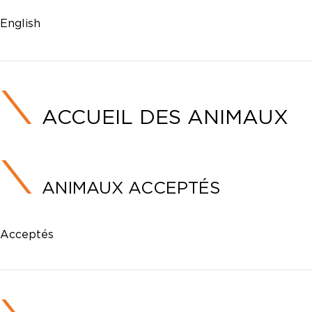
English
ACCUEIL DES ANIMAUX
ANIMAUX ACCEPTÉS
Acceptés