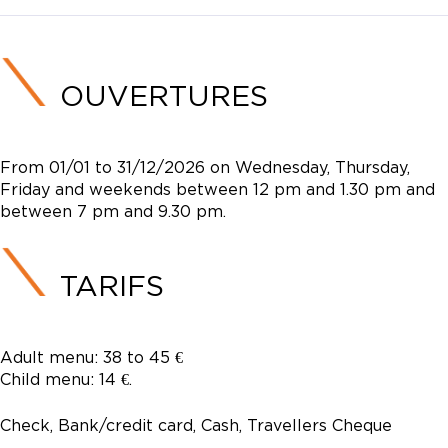
OUVERTURES
From 01/01 to 31/12/2026 on Wednesday, Thursday,
Friday and weekends between 12 pm and 1.30 pm and
between 7 pm and 9.30 pm.
TARIFS
Adult menu: 38 to 45 €
Child menu: 14 €.
Check, Bank/credit card, Cash, Travellers Cheque