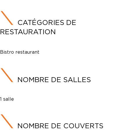
CATÉGORIES DE
RESTAURATION
Bistro restaurant
NOMBRE DE SALLES
1 salle
NOMBRE DE COUVERTS