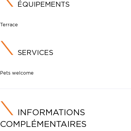
ÉQUIPEMENTS
Terrace
SERVICES
Pets welcome
INFORMATIONS
COMPLÉMENTAIRES