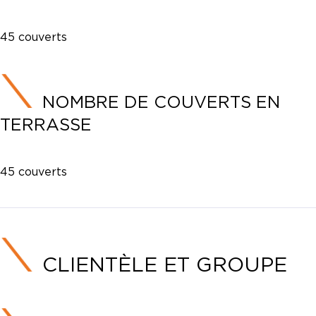
45 couverts
NOMBRE DE COUVERTS EN
TERRASSE
45 couverts
CLIENTÈLE ET GROUPE