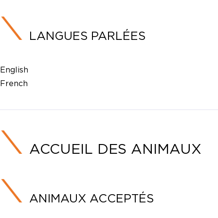
LANGUES PARLÉES
English
French
ACCUEIL DES ANIMAUX
ANIMAUX ACCEPTÉS