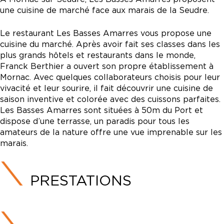
une cuisine de marché face aux marais de la Seudre.
Le restaurant Les Basses Amarres vous propose une
cuisine du marché. Après avoir fait ses classes dans les
plus grands hôtels et restaurants dans le monde,
Franck Berthier a ouvert son propre établissement à
Mornac. Avec quelques collaborateurs choisis pour leur
vivacité et leur sourire, il fait découvrir une cuisine de
saison inventive et colorée avec des cuissons parfaites.
Les Basses Amarres sont situées à 50m du Port et
dispose d’une terrasse, un paradis pour tous les
amateurs de la nature offre une vue imprenable sur les
marais.
PRESTATIONS