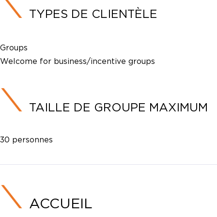
TYPES DE CLIENTÈLE
Groups
Welcome for business/incentive groups
TAILLE DE GROUPE MAXIMUM
30 personnes
ACCUEIL