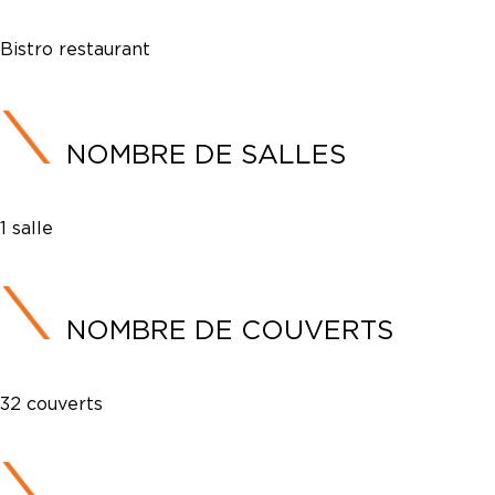
Bistro restaurant
NOMBRE DE SALLES
1 salle
NOMBRE DE COUVERTS
32 couverts