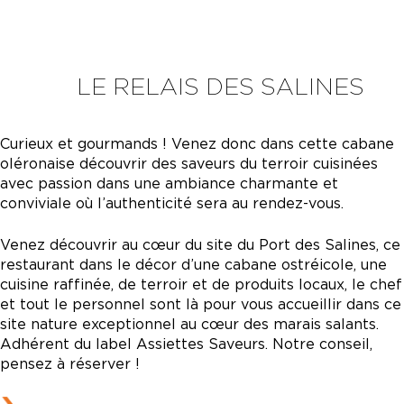
LE RELAIS DES SALINES
Curieux et gourmands ! Venez donc dans cette cabane
oléronaise découvrir des saveurs du terroir cuisinées
avec passion dans une ambiance charmante et
conviviale où l’authenticité sera au rendez-vous.
Venez découvrir au cœur du site du Port des Salines, ce
restaurant dans le décor d’une cabane ostréicole, une
cuisine raffinée, de terroir et de produits locaux, le chef
et tout le personnel sont là pour vous accueillir dans ce
site nature exceptionnel au cœur des marais salants.
Adhérent du label Assiettes Saveurs. Notre conseil,
pensez à réserver !