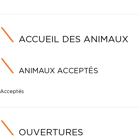
ACCUEIL DES ANIMAUX
ANIMAUX ACCEPTÉS
Acceptés
OUVERTURES