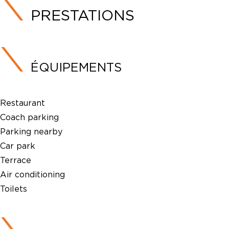
PRESTATIONS
ÉQUIPEMENTS
Restaurant
Coach parking
Parking nearby
Car park
Terrace
Air conditioning
Toilets