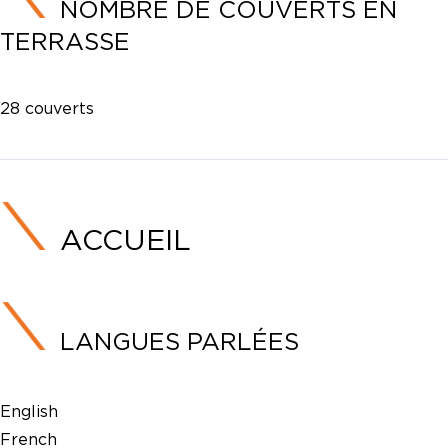
NOMBRE DE COUVERTS EN
TERRASSE
28 couverts
ACCUEIL
LANGUES PARLÉES
English
French