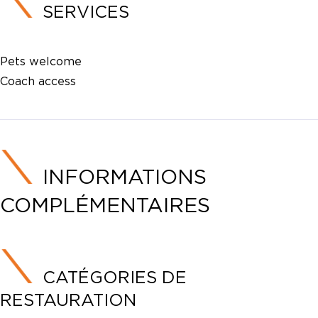
SERVICES
Pets welcome
Coach access
INFORMATIONS
COMPLÉMENTAIRES
CATÉGORIES DE
RESTAURATION