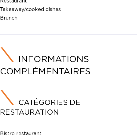
Restaurant
Takeaway/cooked dishes
Brunch
INFORMATIONS
COMPLÉMENTAIRES
CATÉGORIES DE
RESTAURATION
Bistro restaurant