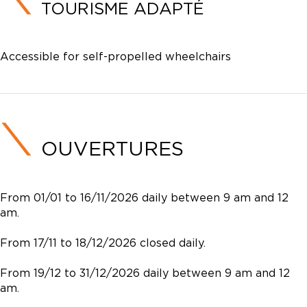
TOURISME ADAPTÉ
Accessible for self-propelled wheelchairs
OUVERTURES
From 01/01 to 16/11/2026 daily between 9 am and 12
am.
From 17/11 to 18/12/2026 closed daily.
From 19/12 to 31/12/2026 daily between 9 am and 12
am.