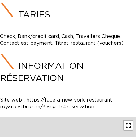
TARIFS
Check, Bank/credit card, Cash, Travellers Cheque,
Contactless payment, Titres restaurant (vouchers)
INFORMATION
RÉSERVATION
Site web :
https://face-a-new-york-restaurant-
royan.eatbu.com/?lang=fr#reservation