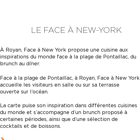
LE FACE À NEW-YORK
À Royan, Face à New York propose une cuisine aux
inspirations du monde face à la plage de Pontaillac, du
brunch au dîner.
Face à la plage de Pontaillac, à Royan, Face à New York
accueille les visiteurs en salle ou sur sa terrasse
ouverte sur l’océan.
La carte puise son inspiration dans différentes cuisines
du monde et s’accompagne d’un brunch proposé à
certaines périodes, ainsi que d’une sélection de
cocktails et de boissons.