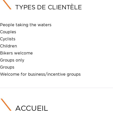
TYPES DE CLIENTÈLE
People taking the waters
Couples
Cyclists
Children
Bikers welcome
Groups only
Groups
Welcome for business/incentive groups
ACCUEIL