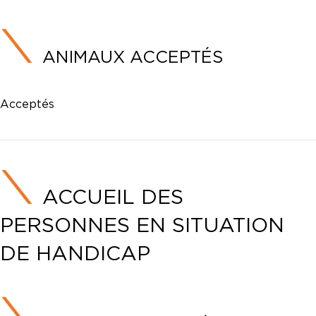
ANIMAUX ACCEPTÉS
Acceptés
ACCUEIL DES
PERSONNES EN SITUATION
DE HANDICAP