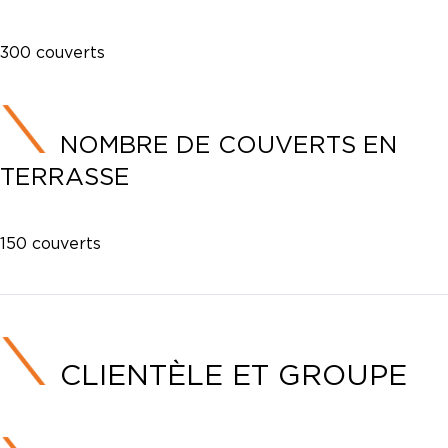
300 couverts
NOMBRE DE COUVERTS EN
TERRASSE
150 couverts
CLIENTÈLE ET GROUPE