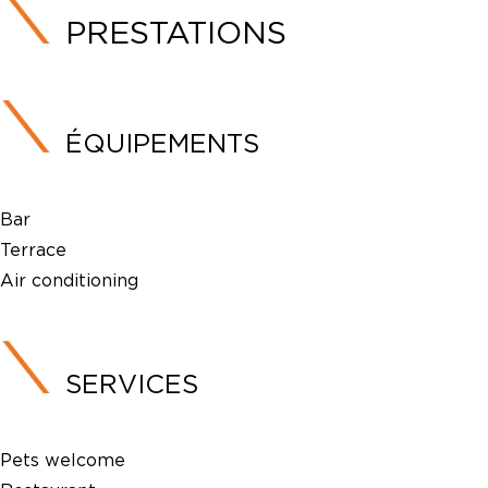
PRESTATIONS
ÉQUIPEMENTS
Bar
Terrace
Air conditioning
SERVICES
Pets welcome