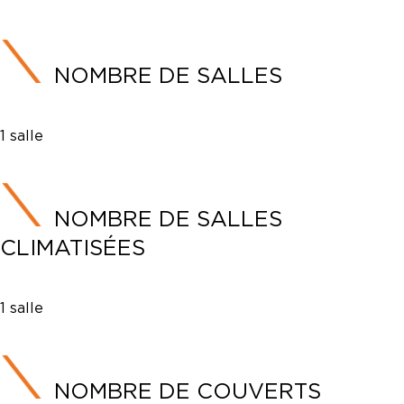
NOMBRE DE SALLES
1 salle
NOMBRE DE SALLES
CLIMATISÉES
1 salle
NOMBRE DE COUVERTS