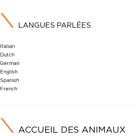
LANGUES PARLÉES
Italian
Dutch
German
English
Spanish
French
ACCUEIL DES ANIMAUX