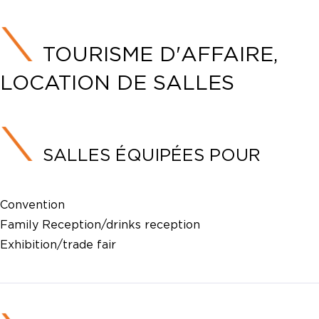
TOURISME D'AFFAIRE,
LOCATION DE SALLES
SALLES ÉQUIPÉES POUR
Convention
Family Reception/drinks reception
Exhibition/trade fair