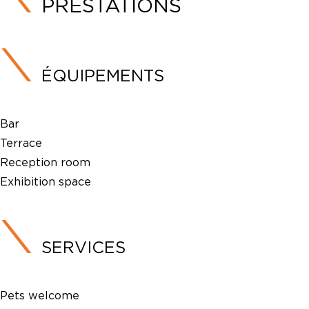
PRESTATIONS
ÉQUIPEMENTS
Bar
Terrace
Reception room
Exhibition space
SERVICES
Pets welcome