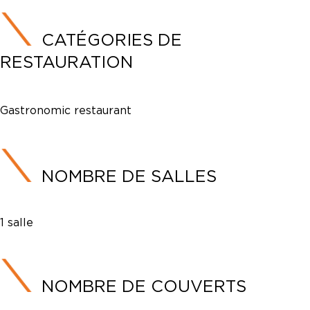
CATÉGORIES DE
RESTAURATION
Gastronomic restaurant
NOMBRE DE SALLES
1 salle
NOMBRE DE COUVERTS