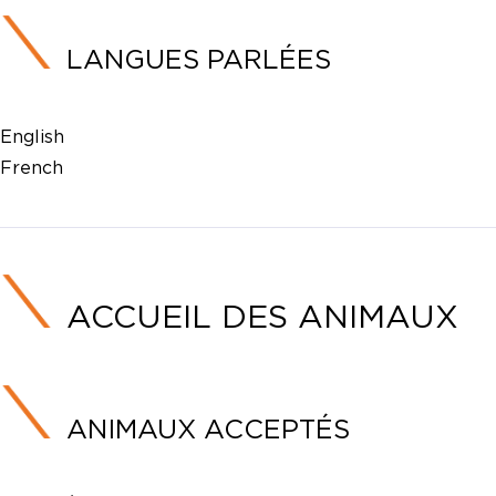
LANGUES PARLÉES
English
French
ACCUEIL DES ANIMAUX
ANIMAUX ACCEPTÉS