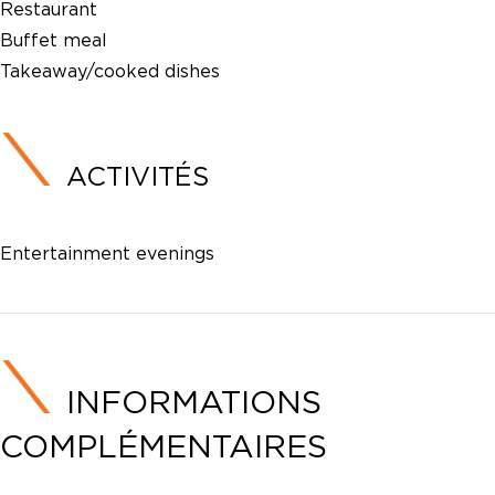
Restaurant
Buffet meal
Takeaway/cooked dishes
ACTIVITÉS
Entertainment evenings
INFORMATIONS
COMPLÉMENTAIRES