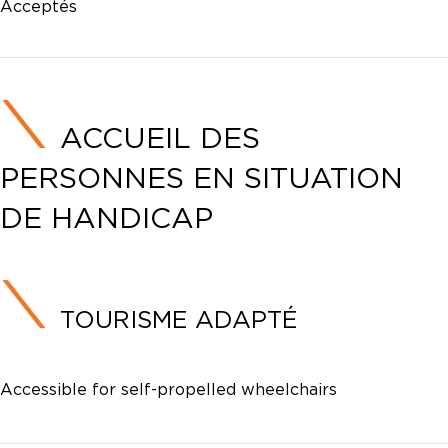
Acceptés
ACCUEIL DES
PERSONNES EN SITUATION
DE HANDICAP
TOURISME ADAPTÉ
Accessible for self-propelled wheelchairs