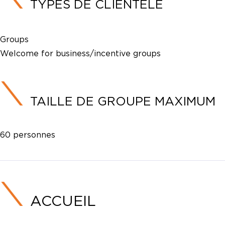
TYPES DE CLIENTÈLE
Groups
Welcome for business/incentive groups
TAILLE DE GROUPE MAXIMUM
60 personnes
ACCUEIL