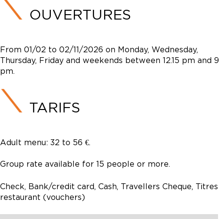
OUVERTURES
From 01/02 to 02/11/2026 on Monday, Wednesday,
Thursday, Friday and weekends between 12.15 pm and 9
pm.
TARIFS
Adult menu: 32 to 56 €.
Group rate available for 15 people or more.
Check, Bank/credit card, Cash, Travellers Cheque, Titres
restaurant (vouchers)