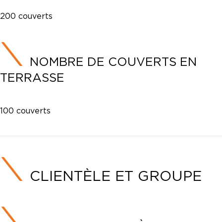
200 couverts
NOMBRE DE COUVERTS EN
TERRASSE
100 couverts
CLIENTÈLE ET GROUPE