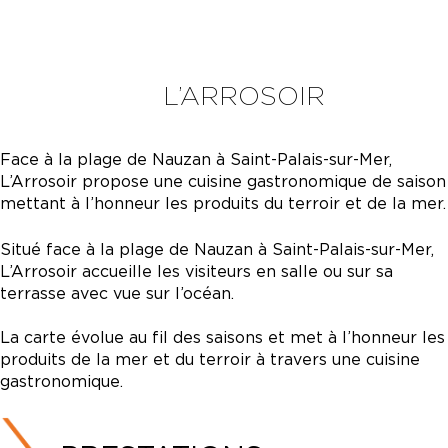
L’ARROSOIR
Face à la plage de Nauzan à Saint-Palais-sur-Mer,
L’Arrosoir propose une cuisine gastronomique de saison
mettant à l’honneur les produits du terroir et de la mer.
Situé face à la plage de Nauzan à Saint-Palais-sur-Mer,
L’Arrosoir accueille les visiteurs en salle ou sur sa
terrasse avec vue sur l’océan.
La carte évolue au fil des saisons et met à l’honneur les
produits de la mer et du terroir à travers une cuisine
gastronomique.