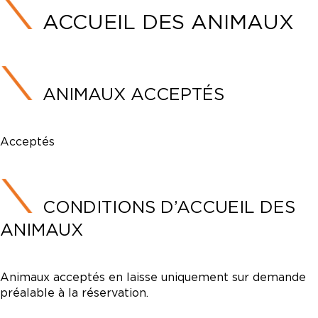
ACCUEIL DES ANIMAUX
ANIMAUX ACCEPTÉS
Acceptés
CONDITIONS D’ACCUEIL DES
ANIMAUX
Animaux acceptés en laisse uniquement sur demande
préalable à la réservation.