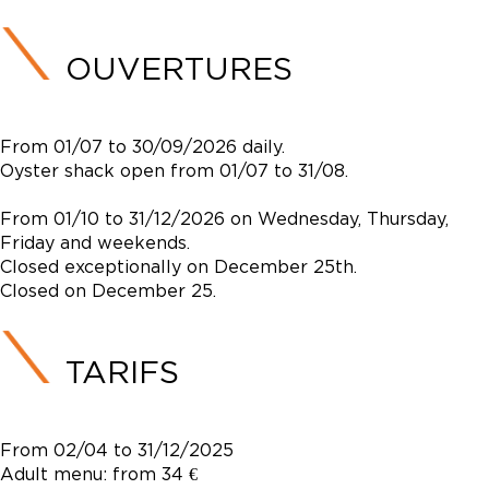
OUVERTURES
From 01/07 to 30/09/2026 daily.
Oyster shack open from 01/07 to 31/08.
From 01/10 to 31/12/2026 on Wednesday, Thursday,
Friday and weekends.
Closed exceptionally on December 25th.
Closed on December 25.
TARIFS
From 02/04 to 31/12/2025
Adult menu: from 34 €