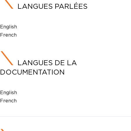
LANGUES PARLÉES
English
French
LANGUES DE LA
DOCUMENTATION
English
French