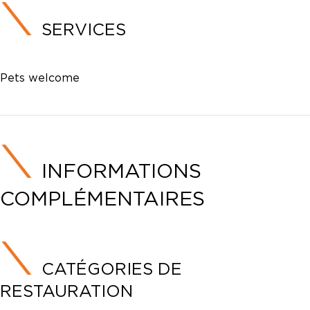
SERVICES
Pets welcome
INFORMATIONS
COMPLÉMENTAIRES
CATÉGORIES DE
RESTAURATION