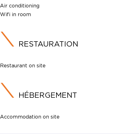
Air conditioning
Wifi in room
RESTAURATION
Restaurant on site
HÉBERGEMENT
Accommodation on site