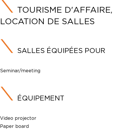
TOURISME D'AFFAIRE,
LOCATION DE SALLES
SALLES ÉQUIPÉES POUR
Seminar/meeting
ÉQUIPEMENT
Video projector
Paper board