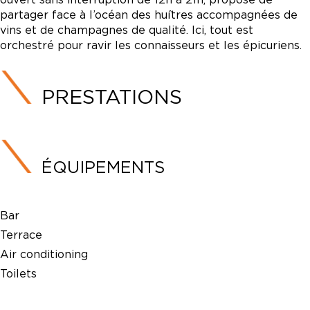
partager face à l’océan des huîtres accompagnées de
vins et de champagnes de qualité. Ici, tout est
orchestré pour ravir les connaisseurs et les épicuriens.
PRESTATIONS
ÉQUIPEMENTS
Bar
Terrace
Air conditioning
Toilets