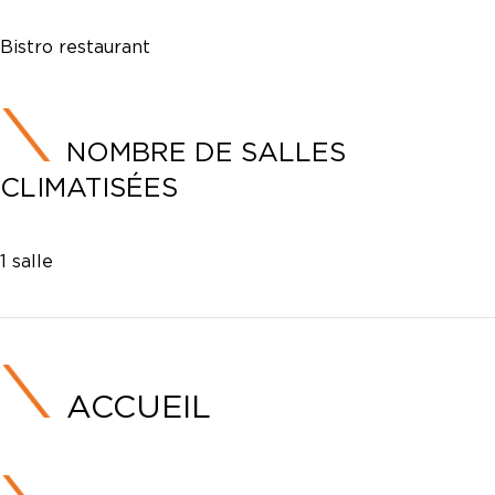
Bistro restaurant
NOMBRE DE SALLES
CLIMATISÉES
1 salle
ACCUEIL