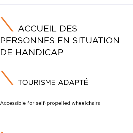
ACCUEIL DES
PERSONNES EN SITUATION
DE HANDICAP
TOURISME ADAPTÉ
Accessible for self-propelled wheelchairs