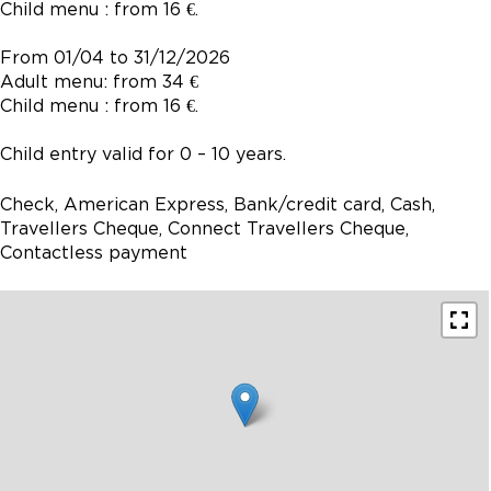
Child menu : from 16 €.
From 01/04 to 31/12/2026
Adult menu: from 34 €
Child menu : from 16 €.
Child entry valid for 0 – 10 years.
Check, American Express, Bank/credit card, Cash,
Travellers Cheque, Connect Travellers Cheque,
Contactless payment