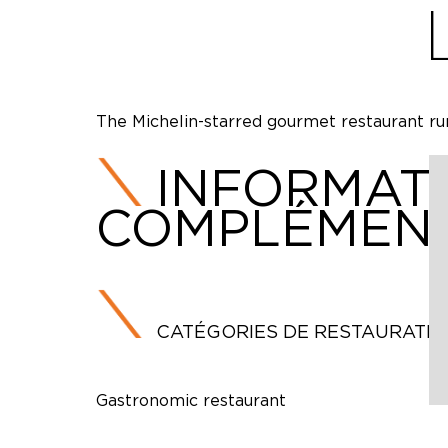
The Michelin-starred gourmet restaurant ru
INFORMAT
COMPLÉMENT
CATÉGORIES DE RESTAURATI
Gastronomic restaurant