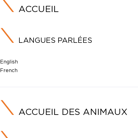
ACCUEIL
LANGUES PARLÉES
English
French
ACCUEIL DES ANIMAUX