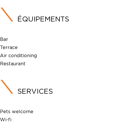
ÉQUIPEMENTS
Bar
Terrace
Air conditioning
Restaurant
SERVICES
Pets welcome
Wi-fi