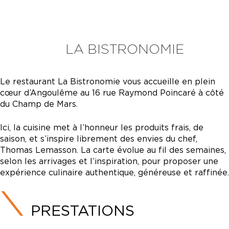
LA BISTRONOMIE
Le restaurant La Bistronomie vous accueille en plein
cœur d’Angoulême au 16 rue Raymond Poincaré à côté
du Champ de Mars.
Ici, la cuisine met à l’honneur les produits frais, de
saison, et s’inspire librement des envies du chef,
Thomas Lemasson. La carte évolue au fil des semaines,
selon les arrivages et l’inspiration, pour proposer une
expérience culinaire authentique, généreuse et raffinée.
PRESTATIONS