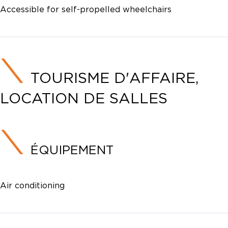
Accessible for self-propelled wheelchairs
TOURISME D'AFFAIRE,
LOCATION DE SALLES
ÉQUIPEMENT
Air conditioning