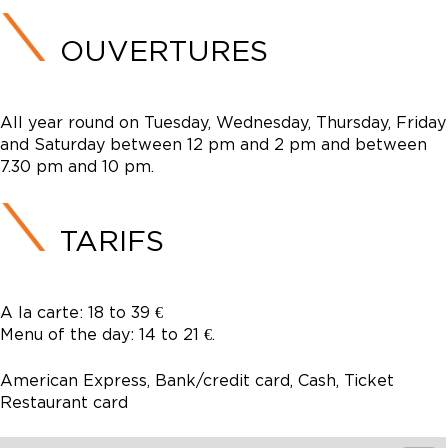
OUVERTURES
All year round on Tuesday, Wednesday, Thursday, Friday
and Saturday between 12 pm and 2 pm and between
7.30 pm and 10 pm.
TARIFS
A la carte: 18 to 39 €
Menu of the day: 14 to 21 €.
American Express, Bank/credit card, Cash, Ticket
Restaurant card