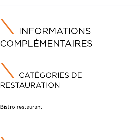
INFORMATIONS
COMPLÉMENTAIRES
CATÉGORIES DE
RESTAURATION
Bistro restaurant