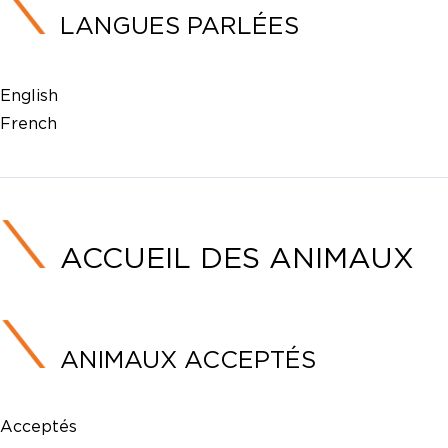
LANGUES PARLÉES
English
French
ACCUEIL DES ANIMAUX
ANIMAUX ACCEPTÉS
Acceptés