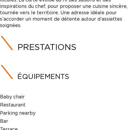
inspirations du chef, pour proposer une cuisine sincère,
tournée vers le territoire. Une adresse idéale pour
s’accorder un moment de détente autour d’assiettes
soignées.
PRESTATIONS
ÉQUIPEMENTS
Baby chair
Restaurant
Parking nearby
Bar
Terrace