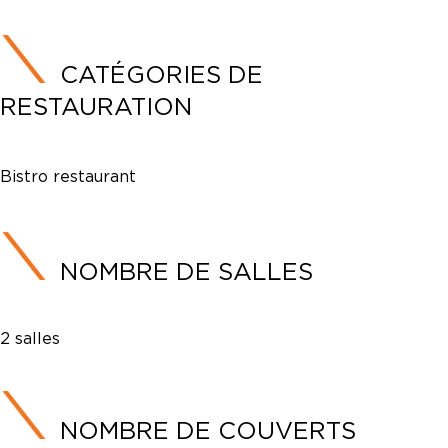
CATÉGORIES DE
RESTAURATION
Bistro restaurant
NOMBRE DE SALLES
2 salles
NOMBRE DE COUVERTS