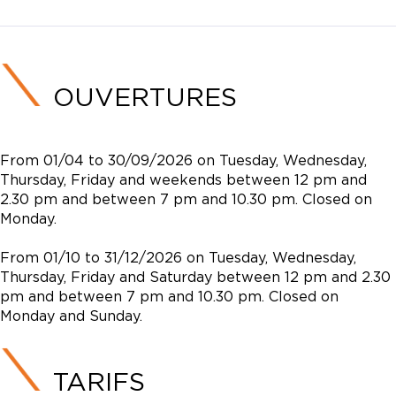
OUVERTURES
From 01/04 to 30/09/2026 on Tuesday, Wednesday,
Thursday, Friday and weekends between 12 pm and
2.30 pm and between 7 pm and 10.30 pm. Closed on
Monday.
From 01/10 to 31/12/2026 on Tuesday, Wednesday,
Thursday, Friday and Saturday between 12 pm and 2.30
pm and between 7 pm and 10.30 pm. Closed on
Monday and Sunday.
TARIFS