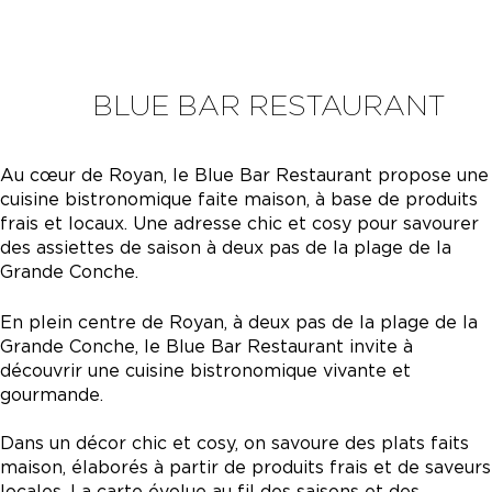
BLUE BAR RESTAURANT
Au cœur de Royan, le Blue Bar Restaurant propose une
cuisine bistronomique faite maison, à base de produits
frais et locaux. Une adresse chic et cosy pour savourer
des assiettes de saison à deux pas de la plage de la
Grande Conche.
En plein centre de Royan, à deux pas de la plage de la
Grande Conche, le Blue Bar Restaurant invite à
découvrir une cuisine bistronomique vivante et
gourmande.
Dans un décor chic et cosy, on savoure des plats faits
maison, élaborés à partir de produits frais et de saveurs
locales. La carte évolue au fil des saisons et des