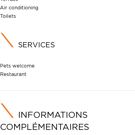
Air conditioning
Toilets
SERVICES
Pets welcome
Restaurant
INFORMATIONS
COMPLÉMENTAIRES