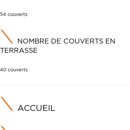
54 couverts
NOMBRE DE COUVERTS EN
TERRASSE
40 couverts
ACCUEIL