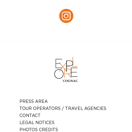
Instagram :
Instagram
PRESS AREA
TOUR OPERATORS / TRAVEL AGENCIES
CONTACT
LEGAL NOTICES
PHOTOS CREDITS