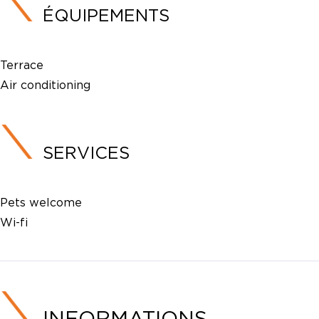
ÉQUIPEMENTS
Terrace
Air conditioning
SERVICES
Pets welcome
Wi-fi
INFORMATIONS