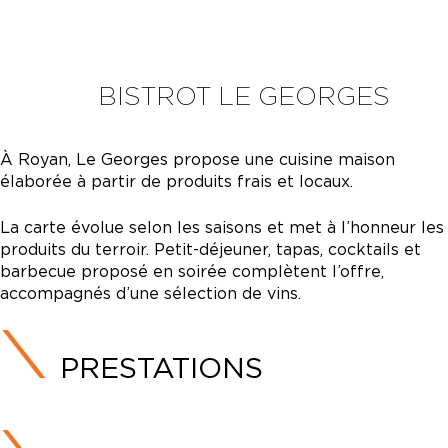
BISTROT LE GEORGES
À Royan, Le Georges propose une cuisine maison
élaborée à partir de produits frais et locaux.
La carte évolue selon les saisons et met à l’honneur les
produits du terroir. Petit-déjeuner, tapas, cocktails et
barbecue proposé en soirée complètent l’offre,
accompagnés d’une sélection de vins.
PRESTATIONS