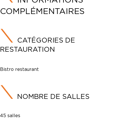
COMPLÉMENTAIRES
CATÉGORIES DE
RESTAURATION
Bistro restaurant
NOMBRE DE SALLES
45 salles