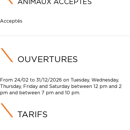
ANIMAUX ACCEPTÉS
Acceptés
OUVERTURES
From 24/02 to 31/12/2026 on Tuesday, Wednesday,
Thursday, Friday and Saturday between 12 pm and 2
pm and between 7 pm and 10 pm.
TARIFS