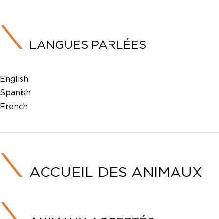
LANGUES PARLÉES
English
Spanish
French
ACCUEIL DES ANIMAUX