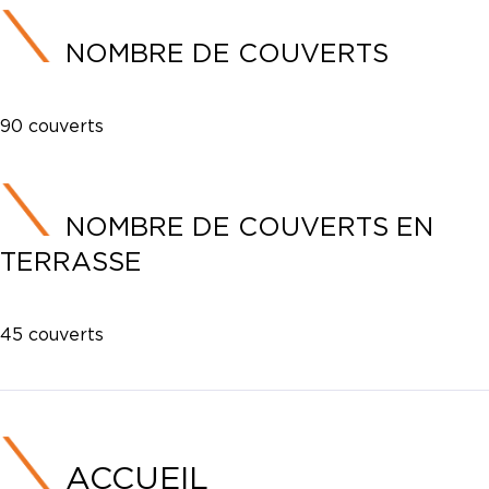
NOMBRE DE COUVERTS
90 couverts
NOMBRE DE COUVERTS EN
TERRASSE
45 couverts
ACCUEIL