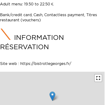
Adult menu: 19.50 to 22.50 €.
Bank/credit card, Cash, Contactless payment, Titres
restaurant (vouchers)
INFORMATION
RÉSERVATION
Site web :
https://bistrotlegeorges.fr/