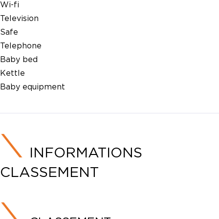
Wi-fi
Television
Safe
Telephone
Baby bed
Kettle
Baby equipment
INFORMATIONS
CLASSEMENT