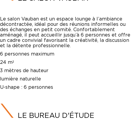
Le salon Vauban est un espace lounge à l’ambiance
décontractée, idéal pour des réunions informelles ou
des échanges en petit comité. Confortablement
aménagé, il peut accueillir jusqu’à 6 personnes et offre
un cadre convivial favorisant la créativité, la discussion
et la détente professionnelle.
6 personnes maximum
24 m²
3 mètres de hauteur
lumière naturelle
U-shape :
6 personnes
LE BUREAU D'ÉTUDE