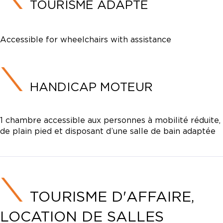
TOURISME ADAPTÉ
Accessible for wheelchairs with assistance
HANDICAP MOTEUR
1 chambre accessible aux personnes à mobilité réduite,
de plain pied et disposant d’une salle de bain adaptée
TOURISME D'AFFAIRE,
LOCATION DE SALLES