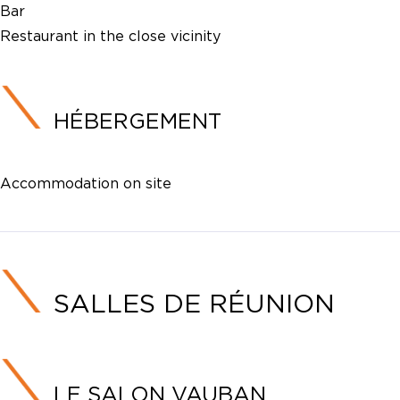
Bar
Restaurant in the close vicinity
HÉBERGEMENT
Accommodation on site
SALLES DE RÉUNION
LE SALON VAUBAN