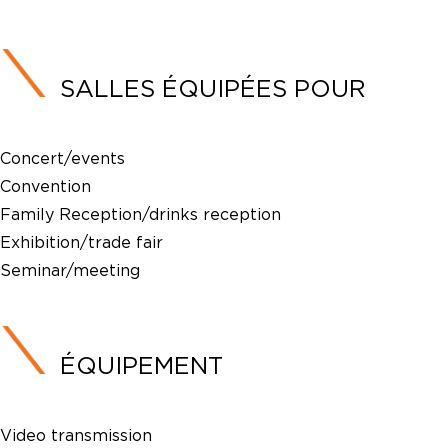
SALLES ÉQUIPÉES POUR
Concert/events
Convention
Family Reception/drinks reception
Exhibition/trade fair
Seminar/meeting
ÉQUIPEMENT
Video transmission