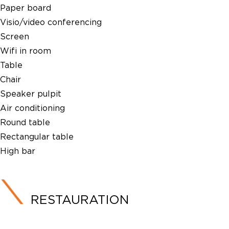
Paper board
Visio/video conferencing
Screen
Wifi in room
Table
Chair
Speaker pulpit
Air conditioning
Round table
Rectangular table
High bar
RESTAURATION