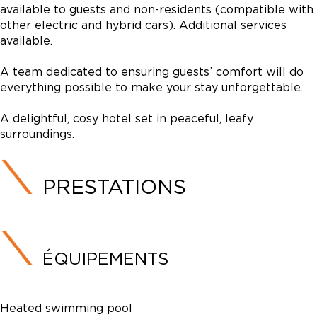
available to guests and non-residents (compatible with
other electric and hybrid cars). Additional services
available.
A team dedicated to ensuring guests’ comfort will do
everything possible to make your stay unforgettable.
A delightful, cosy hotel set in peaceful, leafy
surroundings.
PRESTATIONS
ÉQUIPEMENTS
Heated swimming pool