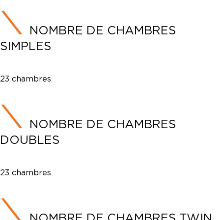
NOMBRE DE CHAMBRES
SIMPLES
23 chambres
NOMBRE DE CHAMBRES
DOUBLES
23 chambres
NOMBRE DE CHAMBRES TWIN