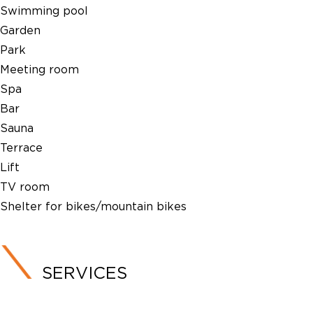
Swimming pool
Garden
Park
Meeting room
Spa
Bar
Sauna
Terrace
Lift
TV room
Shelter for bikes/mountain bikes
SERVICES