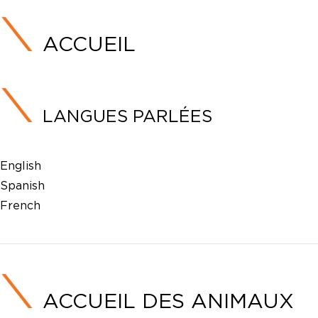
ACCUEIL
LANGUES PARLÉES
English
Spanish
French
ACCUEIL DES ANIMAUX