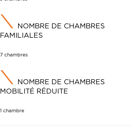
NOMBRE DE CHAMBRES
FAMILIALES
7 chambres
NOMBRE DE CHAMBRES
MOBILITÉ RÉDUITE
1 chambre