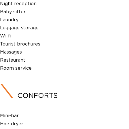
Night reception
Baby sitter
Laundry
Luggage storage
Wi-fi
Tourist brochures
Massages
Restaurant
Room service
CONFORTS
Mini-bar
Hair dryer