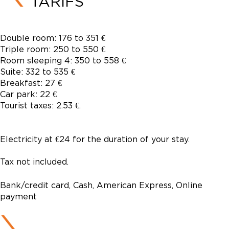
TARIFS
Double room: 176 to 351 €
Triple room: 250 to 550 €
Room sleeping 4: 350 to 558 €
Suite: 332 to 535 €
Breakfast: 27 €
Car park: 22 €
Tourist taxes: 2.53 €.
Electricity at €24 for the duration of your stay.
Tax not included.
Bank/credit card, Cash, American Express, Online
payment