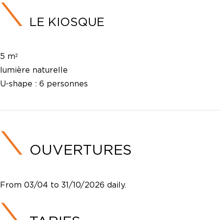
LE KIOSQUE
5 m²
lumière naturelle
U-shape :
6 personnes
OUVERTURES
From 03/04 to 31/10/2026 daily.