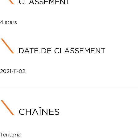
CLASSEMENT
4 stars
DATE DE CLASSEMENT
2021-11-02
CHAÎNES
Teritoria