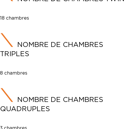
18 chambres
NOMBRE DE CHAMBRES
TRIPLES
8 chambres
NOMBRE DE CHAMBRES
QUADRUPLES
3 chambres