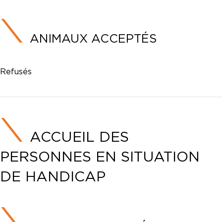
ANIMAUX ACCEPTÉS
Refusés
ACCUEIL DES
PERSONNES EN SITUATION
DE HANDICAP