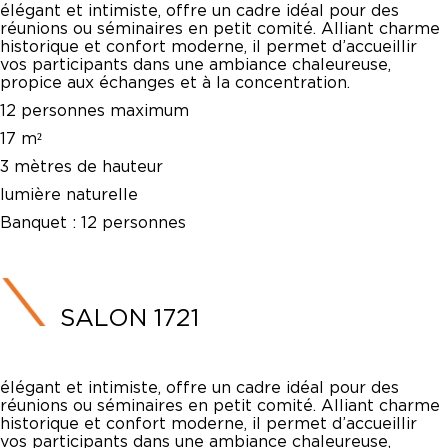
élégant et intimiste, offre un cadre idéal pour des
réunions ou séminaires en petit comité. Alliant charme
historique et confort moderne, il permet d’accueillir
vos participants dans une ambiance chaleureuse,
propice aux échanges et à la concentration.
12 personnes maximum
17 m²
3 mètres de hauteur
lumière naturelle
Banquet :
12 personnes
SALON 1721
élégant et intimiste, offre un cadre idéal pour des
réunions ou séminaires en petit comité. Alliant charme
historique et confort moderne, il permet d’accueillir
vos participants dans une ambiance chaleureuse,