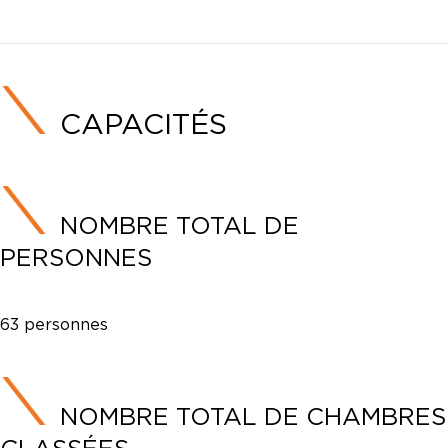
CAPACITÉS
NOMBRE TOTAL DE
PERSONNES
63 personnes
NOMBRE TOTAL DE CHAMBRES