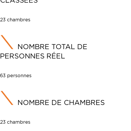
CLASSÉES
23 chambres
NOMBRE TOTAL DE
PERSONNES RÉEL
63 personnes
NOMBRE DE CHAMBRES
23 chambres