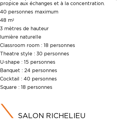
propice aux échanges et à la concentration.
40 personnes maximum
48 m²
3 mètres de hauteur
lumière naturelle
Classroom room :
18 personnes
Theatre style :
30 personnes
U-shape :
15 personnes
Banquet :
24 personnes
Cocktail :
40 personnes
Square :
18 personnes
SALON RICHELIEU