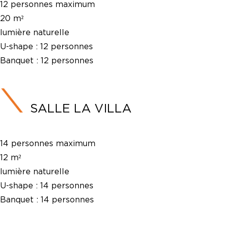
12 personnes maximum
20 m²
lumière naturelle
U-shape :
12 personnes
Banquet :
12 personnes
SALLE LA VILLA
14 personnes maximum
12 m²
lumière naturelle
U-shape :
14 personnes
Banquet :
14 personnes