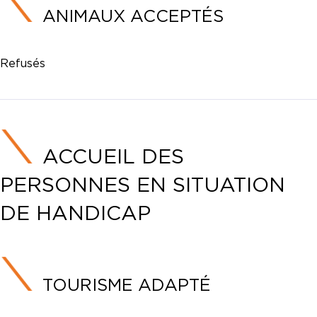
ANIMAUX ACCEPTÉS
Refusés
ACCUEIL DES
PERSONNES EN SITUATION
DE HANDICAP
TOURISME ADAPTÉ