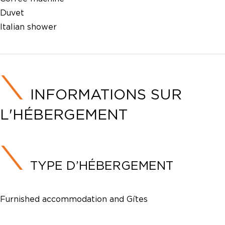
Duvet
Italian shower
INFORMATIONS SUR
L'HÉBERGEMENT
TYPE D’HÉBERGEMENT
Furnished accommodation and Gîtes