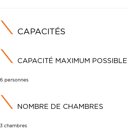
CAPACITÉS
CAPACITÉ MAXIMUM POSSIBLE
6 personnes
NOMBRE DE CHAMBRES
3 chambres