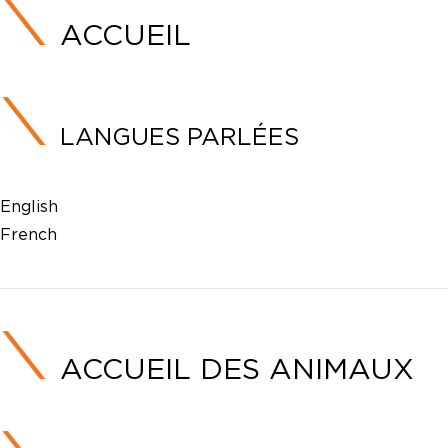
ACCUEIL
LANGUES PARLÉES
English
French
ACCUEIL DES ANIMAUX