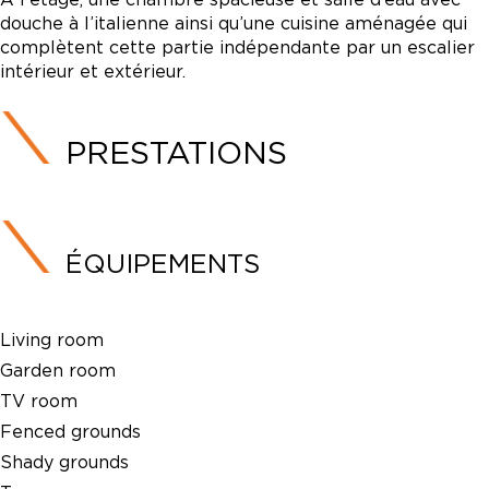
douche à l’italienne ainsi qu’une cuisine aménagée qui
complètent cette partie indépendante par un escalier
intérieur et extérieur.
PRESTATIONS
ÉQUIPEMENTS
Living room
Garden room
TV room
Fenced grounds
Shady grounds