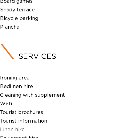
Board games
Shady terrace
Bicycle parking
Plancha
SERVICES
Ironing area
Bedlinen hire
Cleaning with supplement
Wi-fi
Tourist brochures
Tourist information
Linen hire