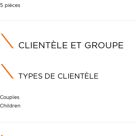
5 pièces
CLIENTÈLE ET GROUPE
TYPES DE CLIENTÈLE
Couples
Children