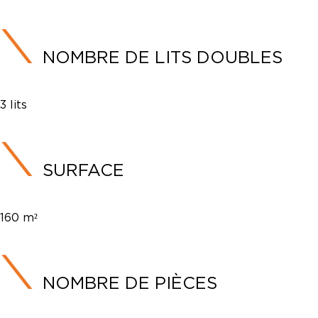
NOMBRE DE LITS DOUBLES
3 lits
SURFACE
160 m²
NOMBRE DE PIÈCES