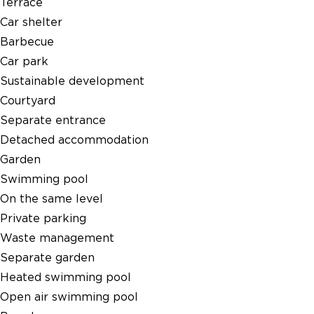
Terrace
Car shelter
Barbecue
Car park
Sustainable development
Courtyard
Separate entrance
Detached accommodation
Garden
Swimming pool
On the same level
Private parking
Waste management
Separate garden
Heated swimming pool
Open air swimming pool