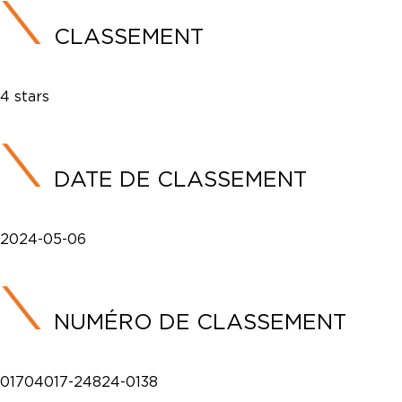
CLASSEMENT
4 stars
DATE DE CLASSEMENT
2024-05-06
NUMÉRO DE CLASSEMENT
01704017-24824-0138