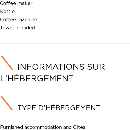
Coffee maker
Kettle
Coffee machine
Towel included
INFORMATIONS SUR
L'HÉBERGEMENT
TYPE D’HÉBERGEMENT
Furnished accommodation and Gîtes