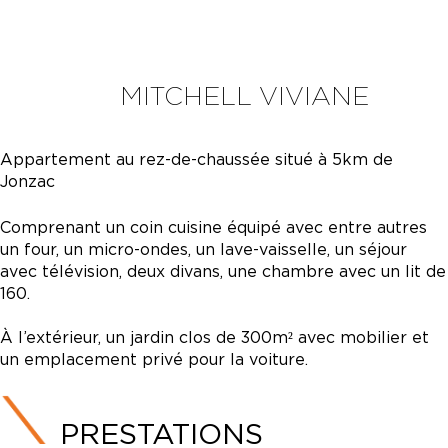
MITCHELL VIVIANE
Appartement au rez-de-chaussée situé à 5km de
Jonzac
Comprenant un coin cuisine équipé avec entre autres
un four, un micro-ondes, un lave-vaisselle, un séjour
avec télévision, deux divans, une chambre avec un lit de
160.
À l’extérieur, un jardin clos de 300m² avec mobilier et
un emplacement privé pour la voiture.
PRESTATIONS