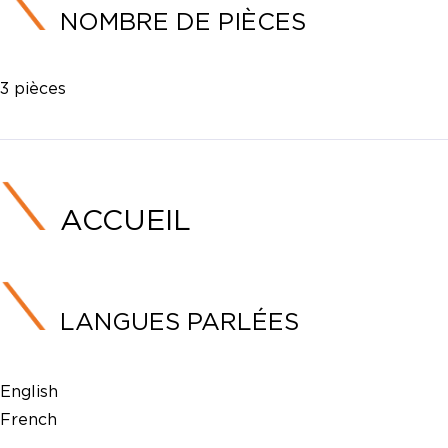
NOMBRE DE PIÈCES
3 pièces
ACCUEIL
LANGUES PARLÉES
English
French