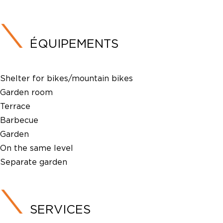
ÉQUIPEMENTS
Shelter for bikes/mountain bikes
Garden room
Terrace
Barbecue
Garden
On the same level
Separate garden
SERVICES