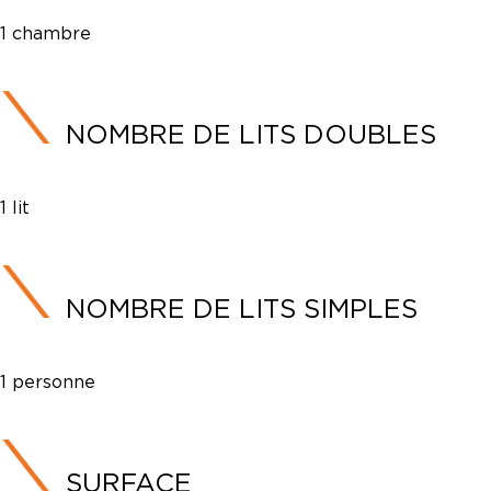
1 chambre
NOMBRE DE LITS DOUBLES
1 lit
NOMBRE DE LITS SIMPLES
1 personne
SURFACE