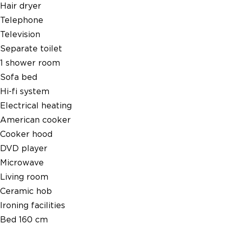
Hair dryer
Telephone
Television
Separate toilet
1 shower room
Sofa bed
Hi-fi system
Electrical heating
American cooker
Cooker hood
DVD player
Microwave
Living room
Ceramic hob
Ironing facilities
Bed 160 cm