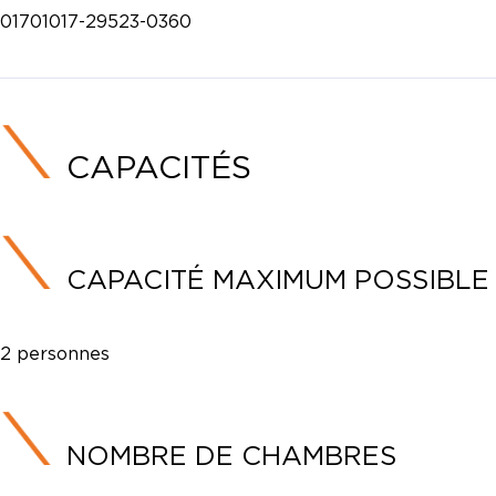
01701017-29523-0360
CAPACITÉS
CAPACITÉ MAXIMUM POSSIBLE
2 personnes
NOMBRE DE CHAMBRES