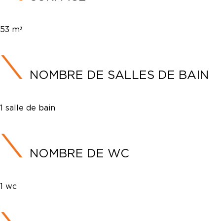
53 m²
NOMBRE DE SALLES DE BAIN
1 salle de bain
NOMBRE DE WC
1 wc