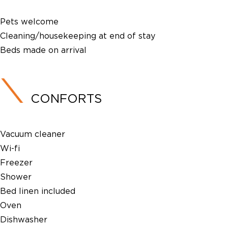
Pets welcome
Cleaning/housekeeping at end of stay
Beds made on arrival
CONFORTS
Vacuum cleaner
Wi-fi
Freezer
Shower
Bed linen included
Oven
Dishwasher