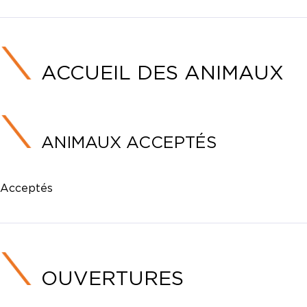
ACCUEIL DES ANIMAUX
ANIMAUX ACCEPTÉS
Acceptés
OUVERTURES