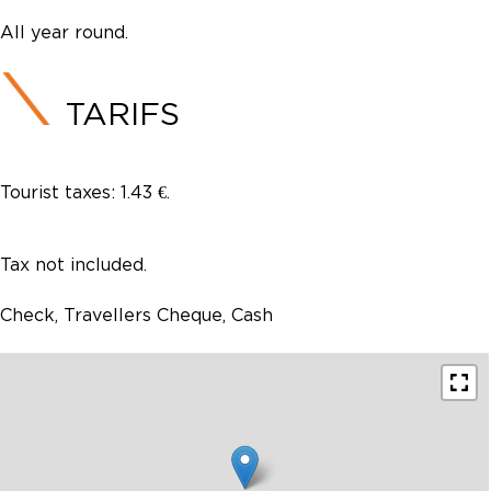
All year round.
TARIFS
Tourist taxes: 1.43 €.
Tax not included.
Check, Travellers Cheque, Cash