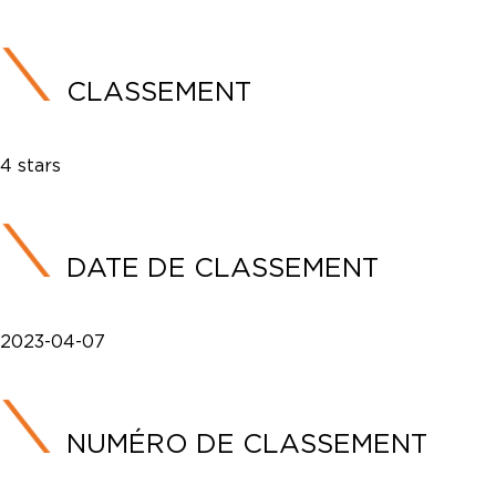
CLASSEMENT
4 stars
DATE DE CLASSEMENT
2023-04-07
NUMÉRO DE CLASSEMENT