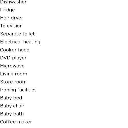
Dishwasher
Fridge
Hair dryer
Television
Separate toilet
Electrical heating
Cooker hood
DVD player
Microwave
Living room
Store room
Ironing facilities
Baby bed
Baby chair
Baby bath
Coffee maker