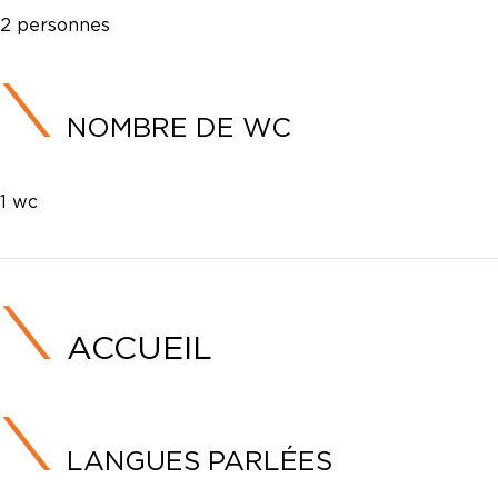
2 personnes
NOMBRE DE WC
1 wc
ACCUEIL
LANGUES PARLÉES