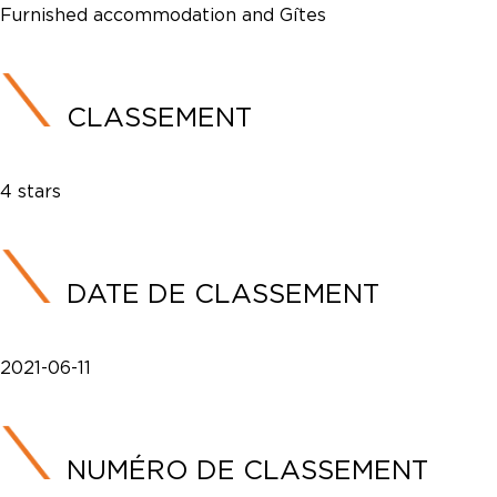
Furnished accommodation and Gîtes
CLASSEMENT
4 stars
DATE DE CLASSEMENT
2021-06-11
NUMÉRO DE CLASSEMENT