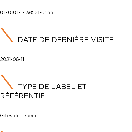
01701017 – 38521-0555
DATE DE DERNIÈRE VISITE
2021-06-11
TYPE DE LABEL ET
RÉFÉRENTIEL
Gîtes de France