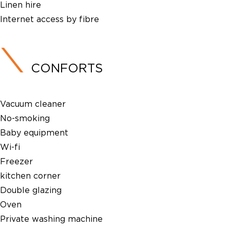
Linen hire
Internet access by fibre
CONFORTS
Vacuum cleaner
No-smoking
Baby equipment
Wi-fi
Freezer
kitchen corner
Double glazing
Oven
Private washing machine