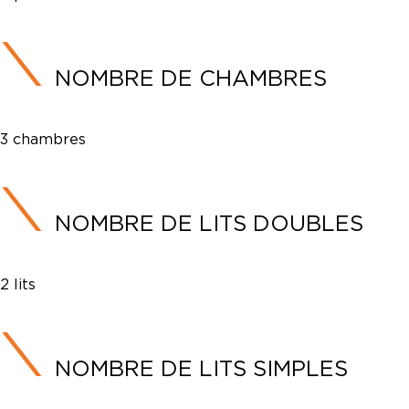
NOMBRE DE CHAMBRES
3 chambres
NOMBRE DE LITS DOUBLES
2 lits
NOMBRE DE LITS SIMPLES