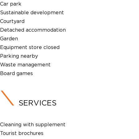
Car park
Sustainable development
Courtyard
Detached accommodation
Garden
Equipment store closed
Parking nearby
Waste management
Board games
SERVICES
Cleaning with supplement
Tourist brochures