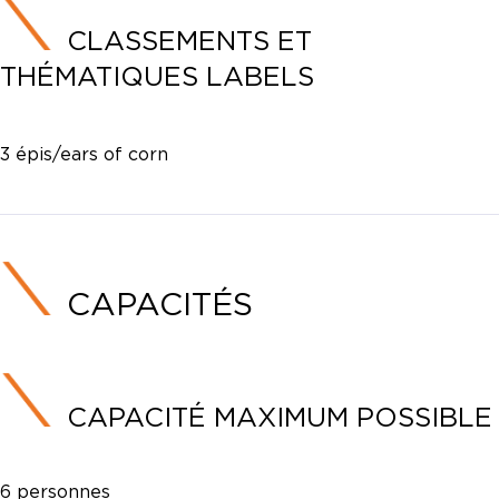
CLASSEMENTS ET
THÉMATIQUES LABELS
3 épis/ears of corn
CAPACITÉS
CAPACITÉ MAXIMUM POSSIBLE
6 personnes