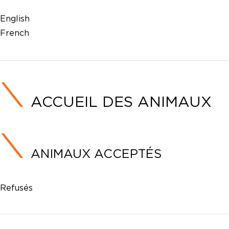
English
French
ACCUEIL DES ANIMAUX
ANIMAUX ACCEPTÉS
Refusés