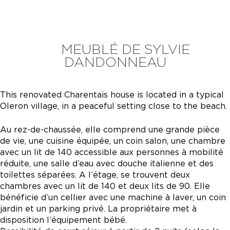
MEUBLÉ DE SYLVIE
DANDONNEAU
This renovated Charentais house is located in a typical
Oleron village, in a peaceful setting close to the beach.
Au rez-de-chaussée, elle comprend une grande pièce
de vie, une cuisine équipée, un coin salon, une chambre
avec un lit de 140 accessible aux personnes à mobilité
réduite, une salle d’eau avec douche italienne et des
toilettes séparées. A l’étage, se trouvent deux
chambres avec un lit de 140 et deux lits de 90. Elle
bénéficie d’un cellier avec une machine à laver, un coin
jardin et un parking privé. La propriétaire met à
disposition l’équipement bébé.