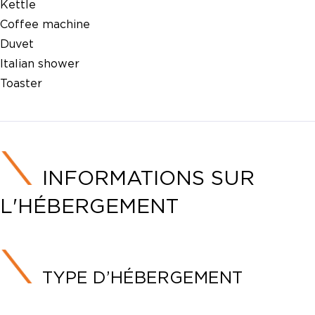
Kettle
Coffee machine
Duvet
Italian shower
Toaster
INFORMATIONS SUR
L'HÉBERGEMENT
TYPE D’HÉBERGEMENT