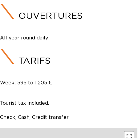
OUVERTURES
All year round daily.
TARIFS
Week: 595 to 1,205 €.
Tourist tax included.
Check, Cash, Credit transfer