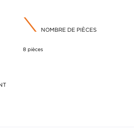
NOMBRE DE PIÈCES
8 pièces
NT