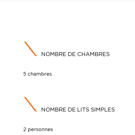
NOMBRE DE CHAMBRES
5 chambres
NOMBRE DE LITS SIMPLES
2 personnes