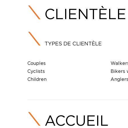
CLIENTÈLE
TYPES DE CLIENTÈLE
Couples
Walker
Cyclists
Bikers
Children
Angler
ACCUEIL