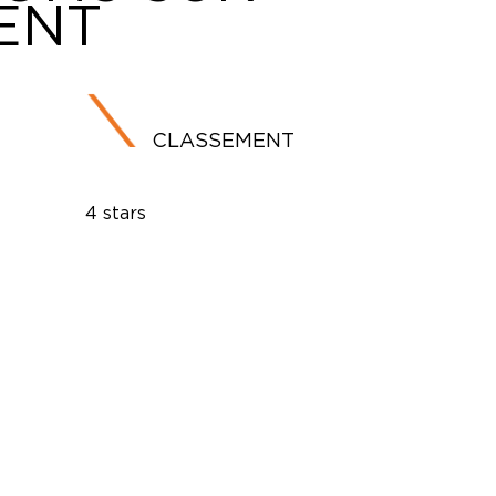
ENT
CLASSEMENT
4 stars