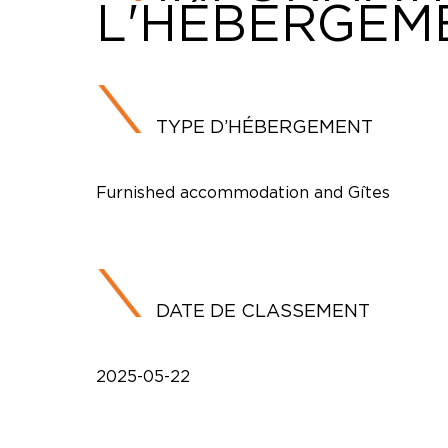
L'HÉBERGEM
TYPE D’HÉBERGEMENT
Furnished accommodation and Gîtes
DATE DE CLASSEMENT
2025-05-22