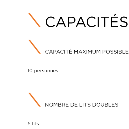
CAPACITÉS
CAPACITÉ MAXIMUM POSSIBLE
10 personnes
NOMBRE DE LITS DOUBLES
5 lits