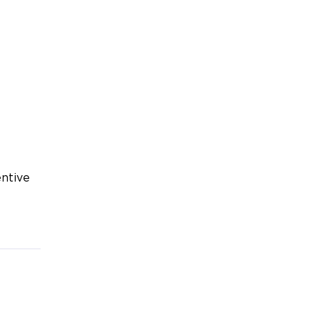
ntive