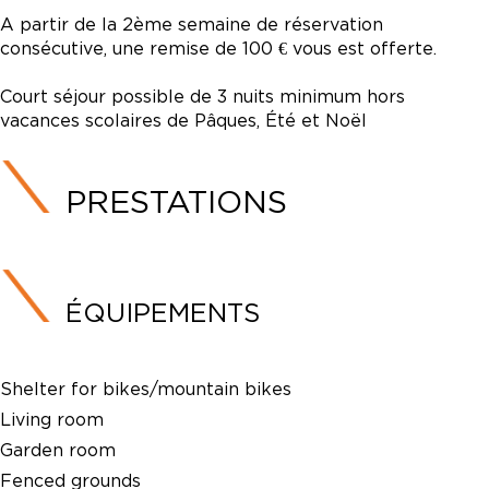
A partir de la 2ème semaine de réservation
consécutive, une remise de 100 € vous est offerte.
Court séjour possible de 3 nuits minimum hors
vacances scolaires de Pâques, Été et Noël
PRESTATIONS
ÉQUIPEMENTS
Shelter for bikes/mountain bikes
Living room
Garden room
Fenced grounds