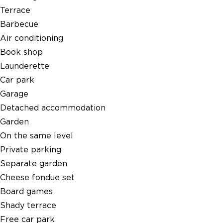
Terrace
Barbecue
Air conditioning
Book shop
Launderette
Car park
Garage
Detached accommodation
Garden
On the same level
Private parking
Separate garden
Cheese fondue set
Board games
Shady terrace
Free car park