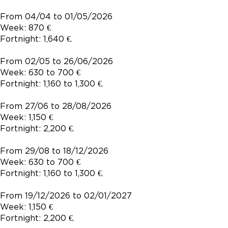
From 04/04 to 01/05/2026
Week: 870 €
Fortnight: 1,640 €.
From 02/05 to 26/06/2026
Week: 630 to 700 €
Fortnight: 1,160 to 1,300 €.
From 27/06 to 28/08/2026
Week: 1,150 €
Fortnight: 2,200 €.
From 29/08 to 18/12/2026
Week: 630 to 700 €
Fortnight: 1,160 to 1,300 €.
From 19/12/2026 to 02/01/2027
Week: 1,150 €
Fortnight: 2,200 €.