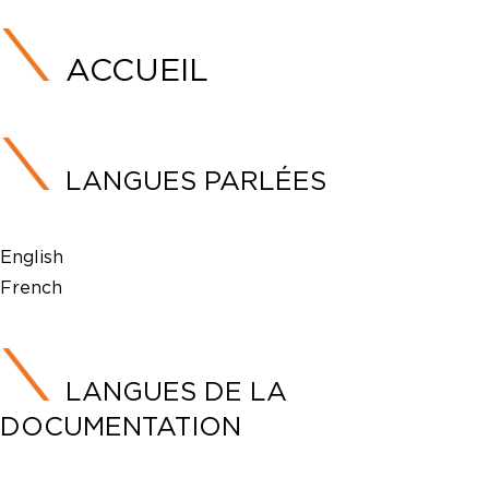
ACCUEIL
LANGUES PARLÉES
English
French
LANGUES DE LA
DOCUMENTATION