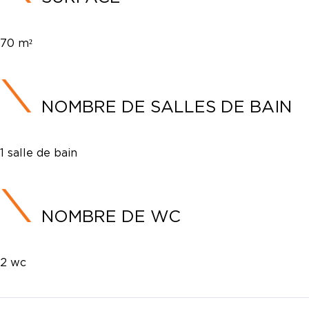
70 m²
NOMBRE DE SALLES DE BAIN
1 salle de bain
NOMBRE DE WC
2 wc