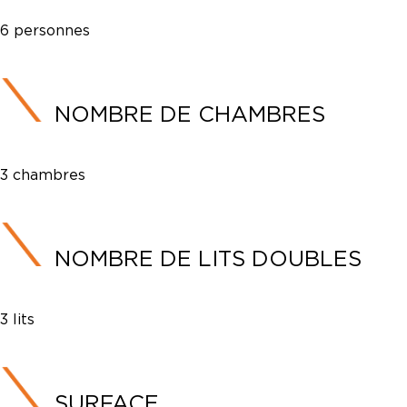
6 personnes
NOMBRE DE CHAMBRES
3 chambres
NOMBRE DE LITS DOUBLES
3 lits
SURFACE