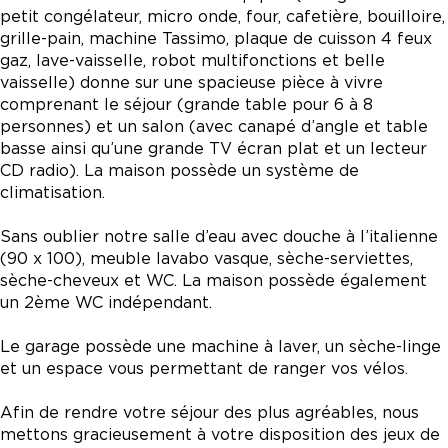
petit congélateur, micro onde, four, cafetière, bouilloire,
grille-pain, machine Tassimo, plaque de cuisson 4 feux
gaz, lave-vaisselle, robot multifonctions et belle
vaisselle) donne sur une spacieuse pièce à vivre
comprenant le séjour (grande table pour 6 à 8
personnes) et un salon (avec canapé d’angle et table
basse ainsi qu’une grande TV écran plat et un lecteur
CD radio). La maison possède un système de
climatisation.
Sans oublier notre salle d’eau avec douche à l’italienne
(90 x 100), meuble lavabo vasque, sèche-serviettes,
sèche-cheveux et WC. La maison possède également
un 2ème WC indépendant.
Le garage possède une machine à laver, un sèche-linge
et un espace vous permettant de ranger vos vélos.
Afin de rendre votre séjour des plus agréables, nous
mettons gracieusement à votre disposition des jeux de