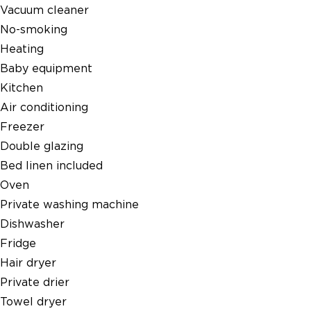
Vacuum cleaner
No-smoking
Heating
Baby equipment
Kitchen
Air conditioning
Freezer
Double glazing
Bed linen included
Oven
Private washing machine
Dishwasher
Fridge
Hair dryer
Private drier
Towel dryer