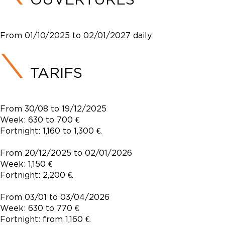
From 01/10/2025 to 02/01/2027 daily.
TARIFS
From 30/08 to 19/12/2025
Week: 630 to 700 €
Fortnight: 1,160 to 1,300 €.
From 20/12/2025 to 02/01/2026
Week: 1,150 €
Fortnight: 2,200 €.
From 03/01 to 03/04/2026
Week: 630 to 770 €
Fortnight: from 1,160 €.