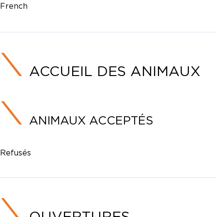
French
ACCUEIL DES ANIMAUX
ANIMAUX ACCEPTÉS
Refusés
OUVERTURES