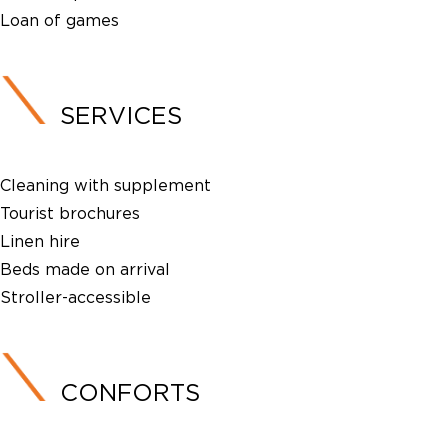
Loan of games
SERVICES
Cleaning with supplement
Tourist brochures
Linen hire
Beds made on arrival
Stroller-accessible
CONFORTS