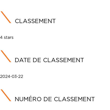
CLASSEMENT
4 stars
DATE DE CLASSEMENT
2024-03-22
NUMÉRO DE CLASSEMENT