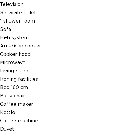
Television
Separate toilet
1 shower room
Sofa
Hi-fi system
American cooker
Cooker hood
Microwave
Living room
Ironing facilities
Bed 160 cm
Baby chair
Coffee maker
Kettle
Coffee machine
Duvet