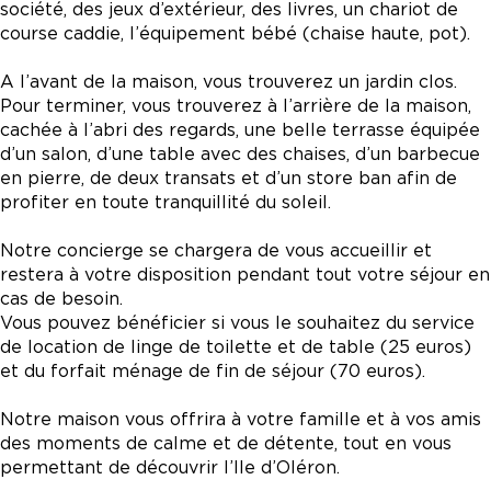
société, des jeux d’extérieur, des livres, un chariot de
course caddie, l’équipement bébé (chaise haute, pot).
A l’avant de la maison, vous trouverez un jardin clos.
Pour terminer, vous trouverez à l’arrière de la maison,
cachée à l’abri des regards, une belle terrasse équipée
d’un salon, d’une table avec des chaises, d’un barbecue
en pierre, de deux transats et d’un store ban afin de
profiter en toute tranquillité du soleil.
Notre concierge se chargera de vous accueillir et
restera à votre disposition pendant tout votre séjour en
cas de besoin.
Vous pouvez bénéficier si vous le souhaitez du service
de location de linge de toilette et de table (25 euros)
et du forfait ménage de fin de séjour (70 euros).
Notre maison vous offrira à votre famille et à vos amis
des moments de calme et de détente, tout en vous
permettant de découvrir l’Ile d’Oléron.