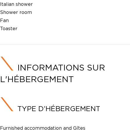
Italian shower
Shower room
Fan
Toaster
INFORMATIONS SUR
L'HÉBERGEMENT
TYPE D’HÉBERGEMENT
Furnished accommodation and Gîtes