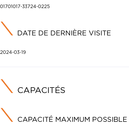
01701017-33724-0225
DATE DE DERNIÈRE VISITE
2024-03-19
CAPACITÉS
CAPACITÉ MAXIMUM POSSIBLE