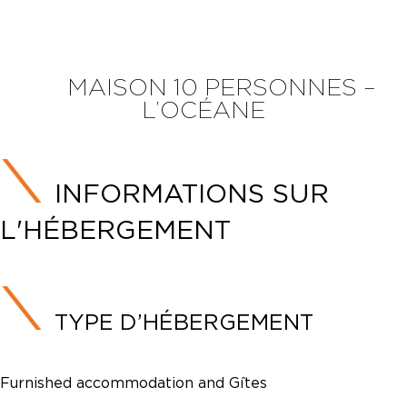
MAISON 10 PERSONNES –
L’OCÉANE
INFORMATIONS SUR
L'HÉBERGEMENT
TYPE D’HÉBERGEMENT
Furnished accommodation and Gîtes