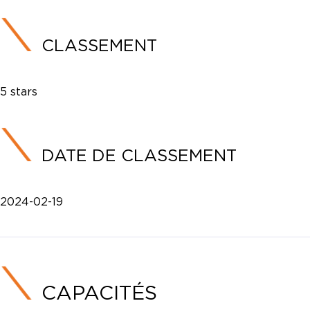
CLASSEMENT
5 stars
DATE DE CLASSEMENT
2024-02-19
CAPACITÉS