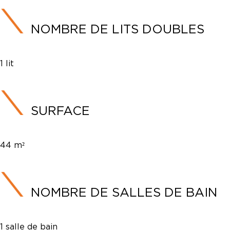
NOMBRE DE LITS DOUBLES
1 lit
SURFACE
44 m²
NOMBRE DE SALLES DE BAIN
1 salle de bain