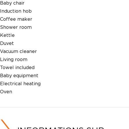
Baby chair
Induction hob
Coffee maker
Shower room
Kettle
Duvet
Vacuum cleaner
Living room
Towel included
Baby equipment
Electrical heating
Oven