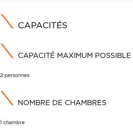
CAPACITÉS
CAPACITÉ MAXIMUM POSSIBLE
2 personnes
NOMBRE DE CHAMBRES
1 chambre