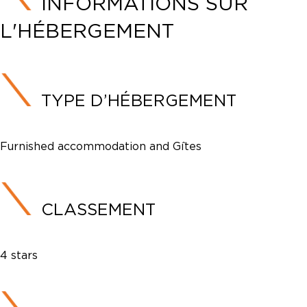
INFORMATIONS SUR
L'HÉBERGEMENT
TYPE D’HÉBERGEMENT
Furnished accommodation and Gîtes
CLASSEMENT
4 stars