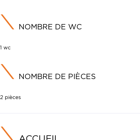
NOMBRE DE WC
1 wc
NOMBRE DE PIÈCES
2 pièces
ACCUEIL