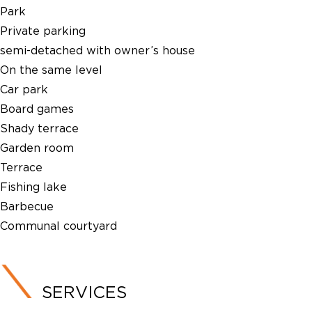
Park
Private parking
semi-detached with owner’s house
On the same level
Car park
Board games
Shady terrace
Garden room
Terrace
Fishing lake
Barbecue
Communal courtyard
SERVICES