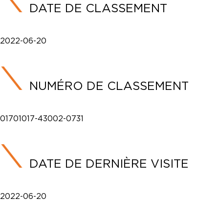
DATE DE CLASSEMENT
2022-06-20
NUMÉRO DE CLASSEMENT
01701017-43002-0731
DATE DE DERNIÈRE VISITE
2022-06-20