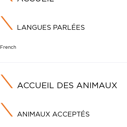
LANGUES PARLÉES
French
ACCUEIL DES ANIMAUX
ANIMAUX ACCEPTÉS