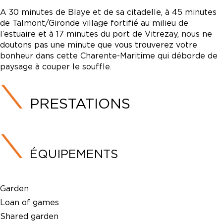
A 30 minutes de Blaye et de sa citadelle, à 45 minutes
de Talmont/Gironde village fortifié au milieu de
l’estuaire et à 17 minutes du port de Vitrezay, nous ne
doutons pas une minute que vous trouverez votre
bonheur dans cette Charente-Maritime qui déborde de
paysage à couper le souffle.
PRESTATIONS
ÉQUIPEMENTS
Garden
Loan of games
Shared garden