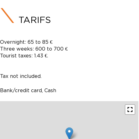
TARIFS
Overnight: 65 to 85 €
Three weeks: 600 to 700 €
Tourist taxes: 1.43 €.
Tax not included.
Bank/credit card, Cash