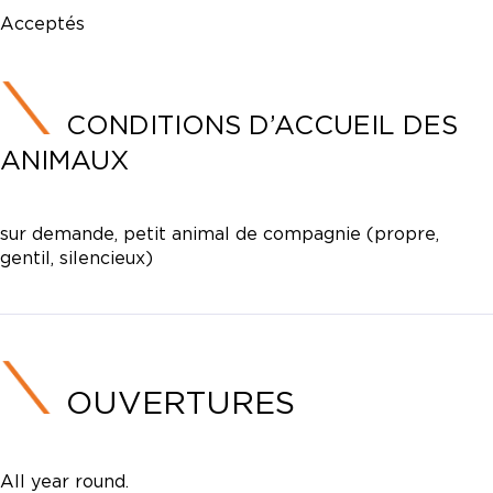
Acceptés
CONDITIONS D’ACCUEIL DES
ANIMAUX
sur demande, petit animal de compagnie (propre,
gentil, silencieux)
OUVERTURES
All year round.