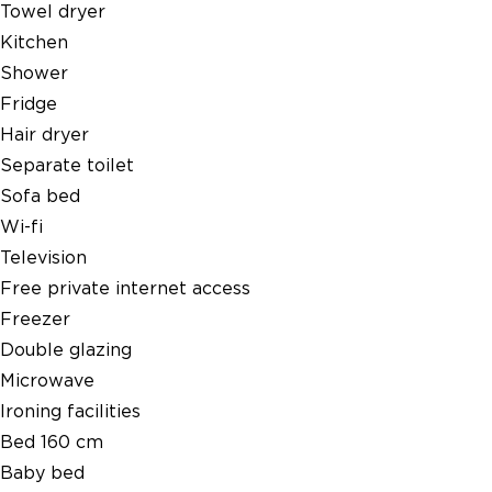
Towel dryer
Kitchen
Shower
Fridge
Hair dryer
Separate toilet
Sofa bed
Wi-fi
Television
Free private internet access
Freezer
Double glazing
Microwave
Ironing facilities
Bed 160 cm
Baby bed