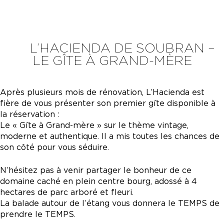
L’HACIENDA DE SOUBRAN –
LE GÎTE À GRAND-MÈRE
Après plusieurs mois de rénovation, L’Hacienda est
fière de vous présenter son premier gîte disponible à
la réservation :
Le « Gîte à Grand-mère » sur le thème vintage,
moderne et authentique. Il a mis toutes les chances de
son côté pour vous séduire.
N’hésitez pas à venir partager le bonheur de ce
domaine caché en plein centre bourg, adossé à 4
hectares de parc arboré et fleuri.
La balade autour de l’étang vous donnera le TEMPS de
prendre le TEMPS.