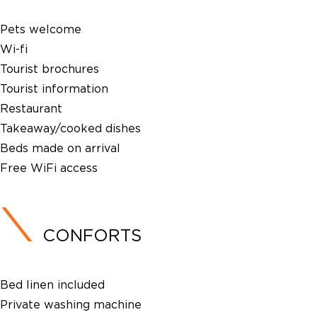
Pets welcome
Wi-fi
Tourist brochures
Tourist information
Restaurant
Takeaway/cooked dishes
Beds made on arrival
Free WiFi access
CONFORTS
Bed linen included
Private washing machine