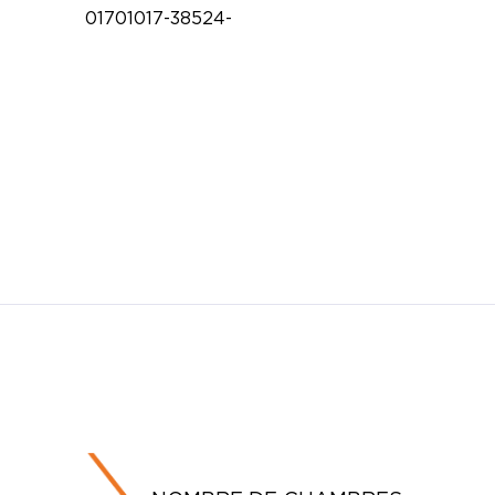
01701017-38524-