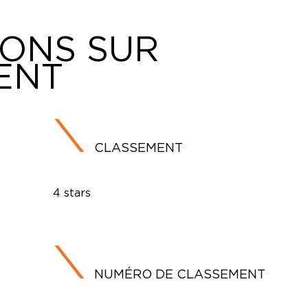
IONS SUR
ENT
CLASSEMENT
4 stars
NUMÉRO DE CLASSEMENT