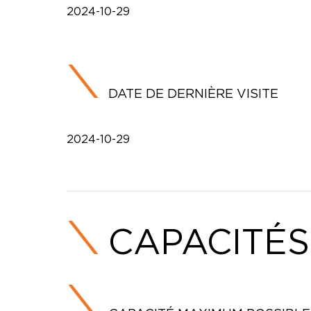
2024-10-29
DATE DE DERNIÈRE VISITE
2024-10-29
CAPACITÉS