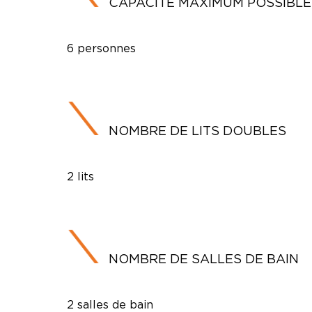
CAPACITÉ MAXIMUM POSSIBLE
6 personnes
NOMBRE DE LITS DOUBLES
2 lits
NOMBRE DE SALLES DE BAIN
2 salles de bain