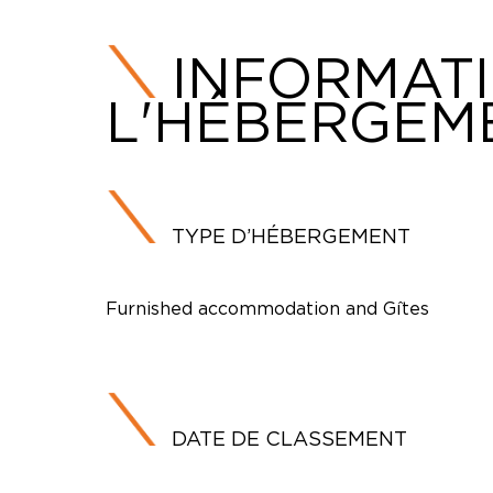
INFORMAT
L'HÉBERGEM
TYPE D’HÉBERGEMENT
Furnished accommodation and Gîtes
DATE DE CLASSEMENT