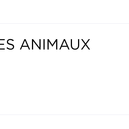
ES ANIMAUX