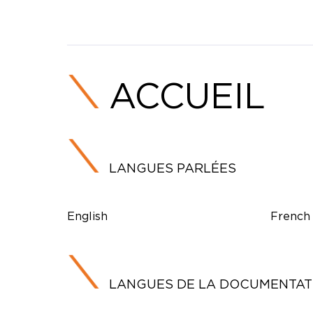
ACCUEIL
LANGUES PARLÉES
English
French
LANGUES DE LA DOCUMENTAT