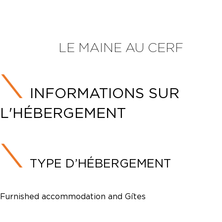
LE MAINE AU CERF
INFORMATIONS SUR
L'HÉBERGEMENT
TYPE D’HÉBERGEMENT
Furnished accommodation and Gîtes