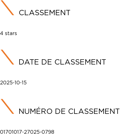
CLASSEMENT
4 stars
DATE DE CLASSEMENT
2025-10-15
NUMÉRO DE CLASSEMENT
01701017-27025-0798