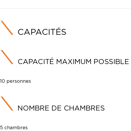
CAPACITÉS
CAPACITÉ MAXIMUM POSSIBLE
10 personnes
NOMBRE DE CHAMBRES
5 chambres