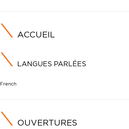
ACCUEIL
LANGUES PARLÉES
French
OUVERTURES