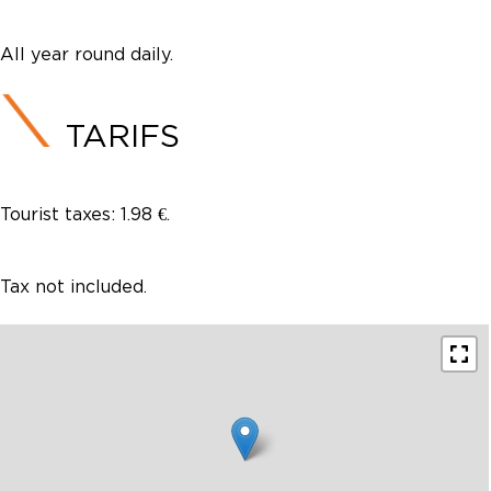
All year round daily.
TARIFS
Tourist taxes: 1.98 €.
Tax not included.