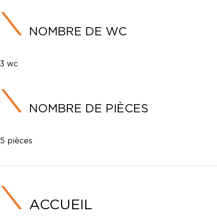
NOMBRE DE WC
3 wc
NOMBRE DE PIÈCES
5 pièces
ACCUEIL