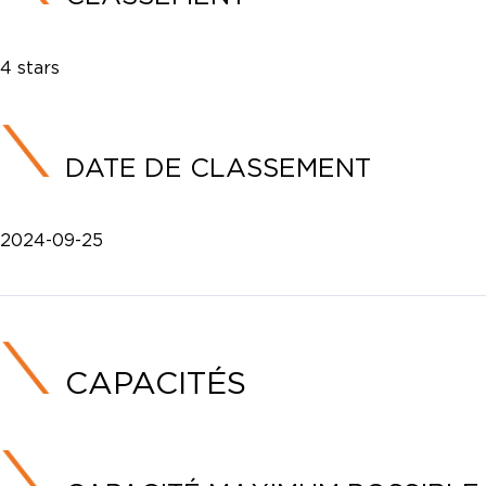
4 stars
DATE DE CLASSEMENT
2024-09-25
CAPACITÉS