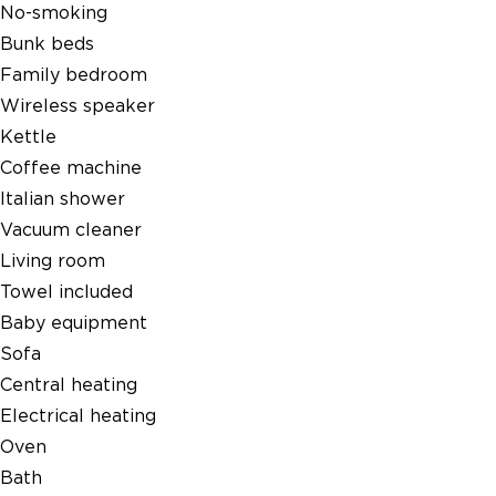
No-smoking
Bunk beds
Family bedroom
Wireless speaker
Kettle
Coffee machine
Italian shower
Vacuum cleaner
Living room
Towel included
Baby equipment
Sofa
Central heating
Electrical heating
Oven
Bath