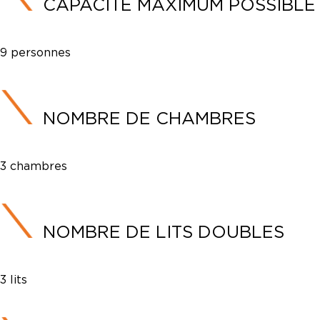
CAPACITÉ MAXIMUM POSSIBLE
9 personnes
NOMBRE DE CHAMBRES
3 chambres
NOMBRE DE LITS DOUBLES
3 lits