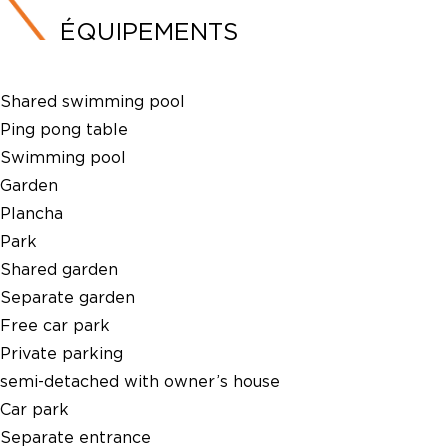
ÉQUIPEMENTS
Shared swimming pool
Ping pong table
Swimming pool
Garden
Plancha
Park
Shared garden
Separate garden
Free car park
Private parking
semi-detached with owner’s house
Car park
Separate entrance