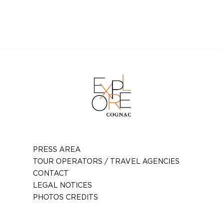
Youtube
PRESS AREA
TOUR OPERATORS / TRAVEL AGENCIES
CONTACT
LEGAL NOTICES
PHOTOS CREDITS