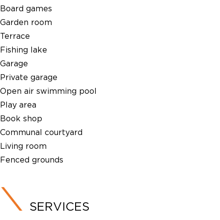
Board games
Garden room
Terrace
Fishing lake
Garage
Private garage
Open air swimming pool
Play area
Book shop
Communal courtyard
Living room
Fenced grounds
SERVICES