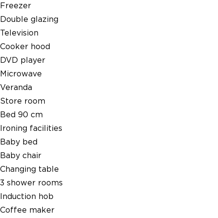
Freezer
Double glazing
Television
Cooker hood
DVD player
Microwave
Veranda
Store room
Bed 90 cm
Ironing facilities
Baby bed
Baby chair
Changing table
3 shower rooms
Induction hob
Coffee maker