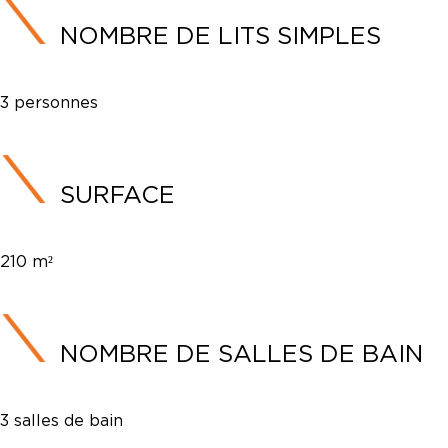
NOMBRE DE LITS SIMPLES
3 personnes
SURFACE
210 m²
NOMBRE DE SALLES DE BAIN
3 salles de bain