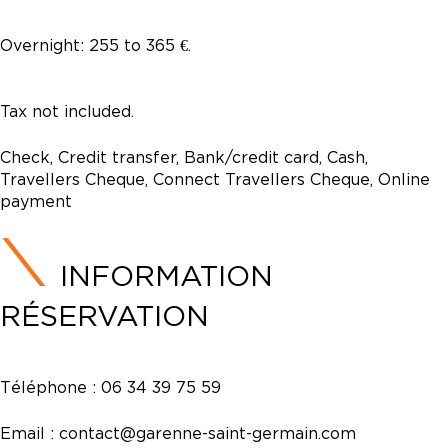
Overnight: 255 to 365 €.
Tax not included.
Check, Credit transfer, Bank/credit card, Cash,
Travellers Cheque, Connect Travellers Cheque, Online
payment
INFORMATION
RÉSERVATION
Téléphone :
06 34 39 75 59
Email :
contact@garenne-saint-germain.com