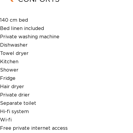
140 cm bed
Bed linen included
Private washing machine
Dishwasher
Towel dryer
Kitchen
Shower
Fridge
Hair dryer
Private drier
Separate toilet
Hi-fi system
Wi-fi
Free private internet access