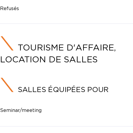
Refusés
TOURISME D'AFFAIRE,
LOCATION DE SALLES
SALLES ÉQUIPÉES POUR
Seminar/meeting