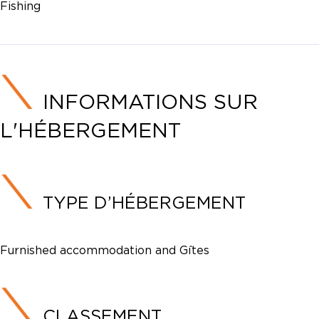
Fishing
INFORMATIONS SUR
L'HÉBERGEMENT
TYPE D’HÉBERGEMENT
Furnished accommodation and Gîtes
CLASSEMENT