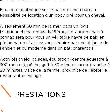
Espace bibliothèque sur le palier et coin bureau.
Possibilité de location d’un box / pré pour un cheval.
A seulement 30 min de la mer, dans un logis
traditionnel charentais du 19ème, cet ancien chais à
cognac sera pour vous un véritable havre de paix en
pleine nature. Laissez vous séduire par une alliance de
l’ancien et du moderne dans un bâti charentais.
Activités : vélo, balades, équitation (centre équestre à
300 mètres), pêche, golf à 30 minutes, accrobranche à
20 minutes, visite de la ferme, proximité de l’épicerie-
restaurant du village.
PRESTATIONS