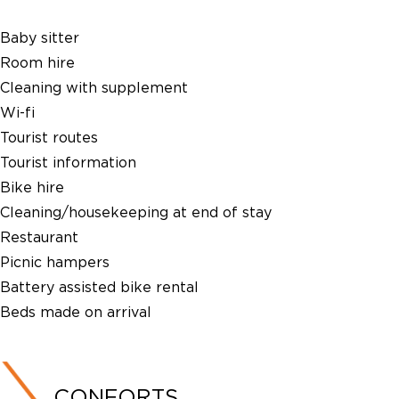
Baby sitter
Room hire
Cleaning with supplement
Wi-fi
Tourist routes
Tourist information
Bike hire
Cleaning/housekeeping at end of stay
Restaurant
Picnic hampers
Battery assisted bike rental
Beds made on arrival
CONFORTS