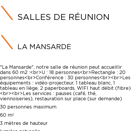
SALLES DE RÉUNION
LA MANSARDE
"La Mansarde", notre salle de réunion peut accueillir
dans 60 m2 :<br>U : 18 personnes<br>Rectangle : 20
personnes<br>Conférence : 30 personnes<br><br>Les
équipements : vidéo-projecteur, 1 tableau blanc, 1
tableau en liège, 2 paperboards, WIFI haut débit (fibre)
<br><br>Les services : pauses (café, thé,
viennoiseries), restauration sur place (sur demande)
30 personnes maximum
60 m²
3 mètres de hauteur