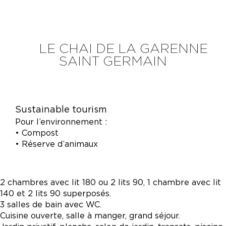
LE CHAI DE LA GARENNE
SAINT GERMAIN
Sustainable tourism
Pour l’environnement :
• Compost
• Réserve d’animaux
2 chambres avec lit 180 ou 2 lits 90, 1 chambre avec lit
140 et 2 lits 90 superposés.
3 salles de bain avec WC.
Cuisine ouverte, salle à manger, grand séjour.