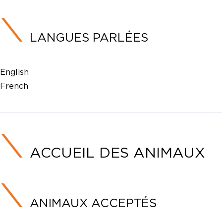
LANGUES PARLÉES
English
French
ACCUEIL DES ANIMAUX
ANIMAUX ACCEPTÉS