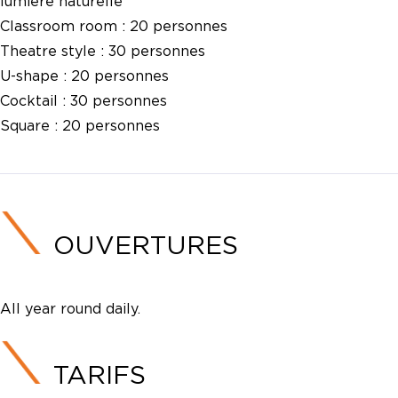
lumière naturelle
Classroom room :
20 personnes
Theatre style :
30 personnes
U-shape :
20 personnes
Cocktail :
30 personnes
Square :
20 personnes
OUVERTURES
All year round daily.
TARIFS