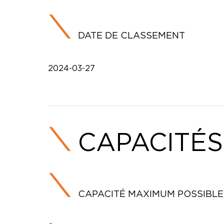
DATE DE CLASSEMENT
2024-03-27
CAPACITÉS
CAPACITÉ MAXIMUM POSSIBLE