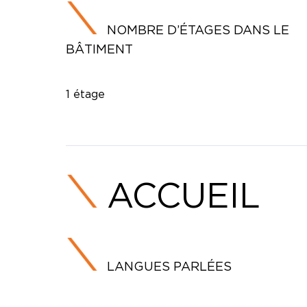
NOMBRE D’ÉTAGES DANS LE
BÂTIMENT
1 étage
ACCUEIL
LANGUES PARLÉES