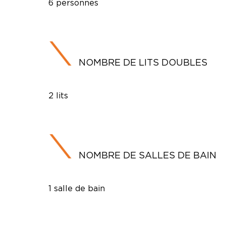
6 personnes
NOMBRE DE LITS DOUBLES
2 lits
NOMBRE DE SALLES DE BAIN
1 salle de bain