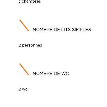
3 chambres
NOMBRE DE LITS SIMPLES
2 personnes
NOMBRE DE WC
2 wc