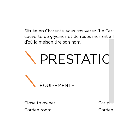
Située en Charente, vous trouverez “Le Ceri
couverte de glycines et de roses menant à l’
d’où la maison tire son nom.
PRESTATI
ÉQUIPEMENTS
Close to owner
Car par
Garden room
Garden