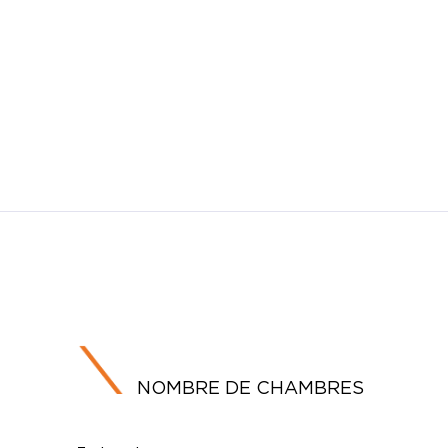
NOMBRE DE CHAMBRES