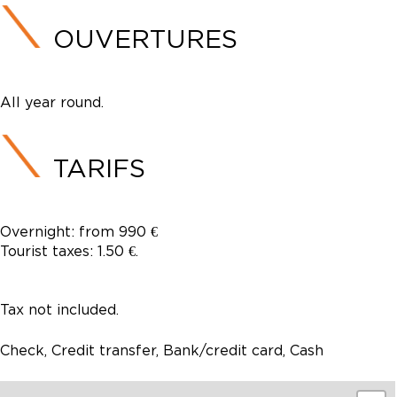
OUVERTURES
All year round.
TARIFS
Overnight: from 990 €
Tourist taxes: 1.50 €.
Tax not included.
Check, Credit transfer, Bank/credit card, Cash