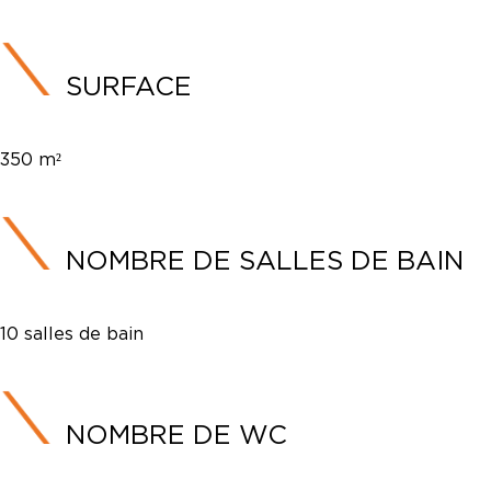
SURFACE
350 m²
NOMBRE DE SALLES DE BAIN
10 salles de bain
NOMBRE DE WC