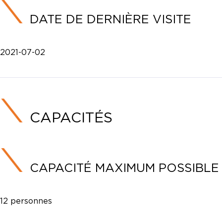
DATE DE DERNIÈRE VISITE
2021-07-02
CAPACITÉS
CAPACITÉ MAXIMUM POSSIBLE
12 personnes