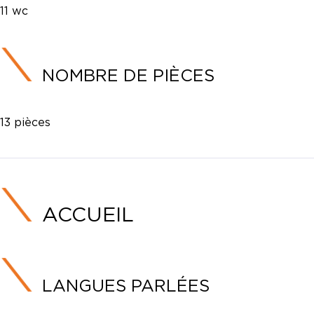
11 wc
NOMBRE DE PIÈCES
13 pièces
ACCUEIL
LANGUES PARLÉES