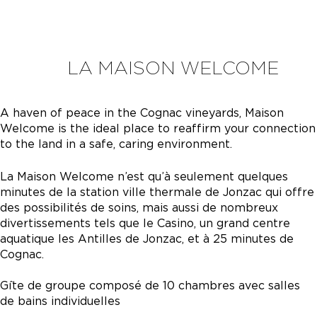
LA MAISON WELCOME
A haven of peace in the Cognac vineyards, Maison
Welcome is the ideal place to reaffirm your connection
to the land in a safe, caring environment.
La Maison Welcome n’est qu’à seulement quelques
minutes de la station ville thermale de Jonzac qui offre
des possibilités de soins, mais aussi de nombreux
divertissements tels que le Casino, un grand centre
aquatique les Antilles de Jonzac, et à 25 minutes de
Cognac.
Gîte de groupe composé de 10 chambres avec salles
de bains individuelles