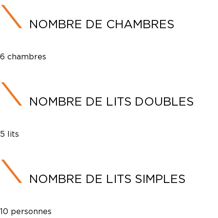
NOMBRE DE CHAMBRES
6 chambres
NOMBRE DE LITS DOUBLES
5 lits
NOMBRE DE LITS SIMPLES
10 personnes