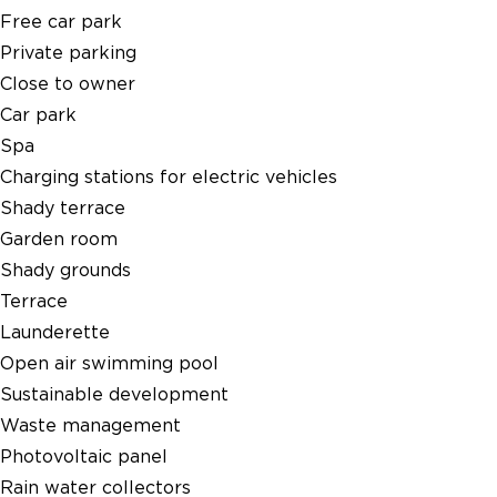
Free car park
Private parking
Close to owner
Car park
Spa
Charging stations for electric vehicles
Shady terrace
Garden room
Shady grounds
Terrace
Launderette
Open air swimming pool
Sustainable development
Waste management
Photovoltaic panel
Rain water collectors