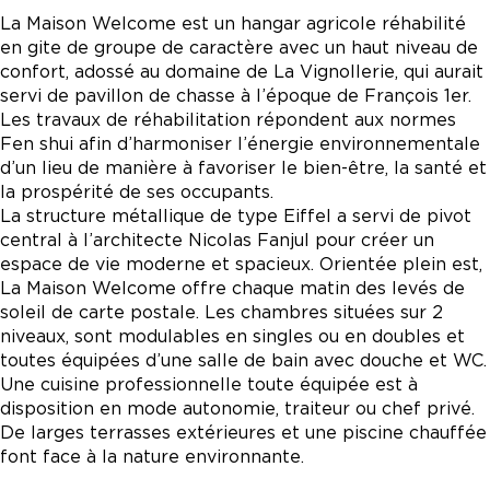
La Maison Welcome est un hangar agricole réhabilité
en gite de groupe de caractère avec un haut niveau de
confort, adossé au domaine de La Vignollerie, qui aurait
servi de pavillon de chasse à l’époque de François 1er.
Les travaux de réhabilitation répondent aux normes
Fen shui afin d’harmoniser l’énergie environnementale
d’un lieu de manière à favoriser le bien-être, la santé et
la prospérité de ses occupants.
La structure métallique de type Eiffel a servi de pivot
central à l’architecte Nicolas Fanjul pour créer un
espace de vie moderne et spacieux. Orientée plein est,
La Maison Welcome offre chaque matin des levés de
soleil de carte postale. Les chambres situées sur 2
niveaux, sont modulables en singles ou en doubles et
toutes équipées d’une salle de bain avec douche et WC.
Une cuisine professionnelle toute équipée est à
disposition en mode autonomie, traiteur ou chef privé.
De larges terrasses extérieures et une piscine chauffée
font face à la nature environnante.