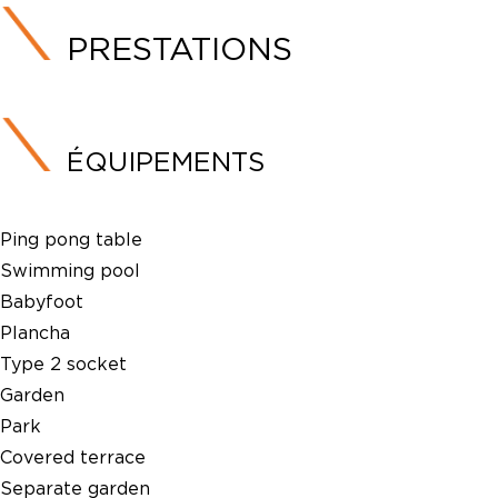
PRESTATIONS
ÉQUIPEMENTS
Ping pong table
Swimming pool
Babyfoot
Plancha
Type 2 socket
Garden
Park
Covered terrace
Separate garden