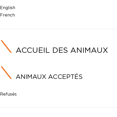
English
French
ACCUEIL DES ANIMAUX
ANIMAUX ACCEPTÉS
Refusés