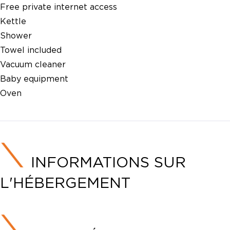
Free private internet access
Kettle
Shower
Towel included
Vacuum cleaner
Baby equipment
Oven
INFORMATIONS SUR
L'HÉBERGEMENT