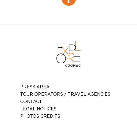
Facebook
PRESS AREA
TOUR OPERATORS / TRAVEL AGENCIES
CONTACT
LEGAL NOTICES
PHOTOS CREDITS