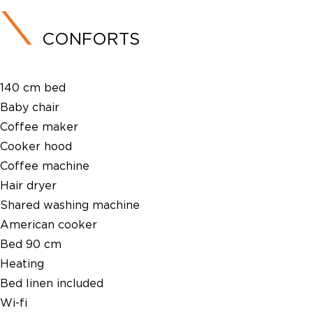
CONFORTS
140 cm bed
Baby chair
Coffee maker
Cooker hood
Coffee machine
Hair dryer
Shared washing machine
American cooker
Bed 90 cm
Heating
Bed linen included
Wi-fi