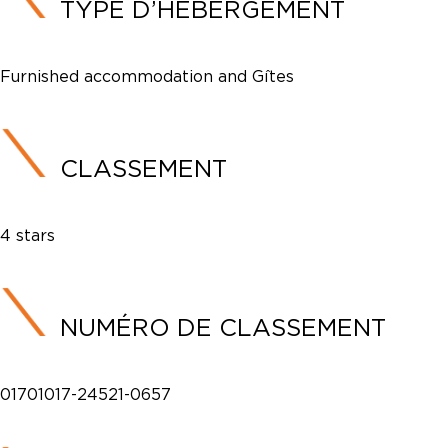
TYPE D’HÉBERGEMENT
Furnished accommodation and Gîtes
CLASSEMENT
4 stars
NUMÉRO DE CLASSEMENT
01701017-24521-0657