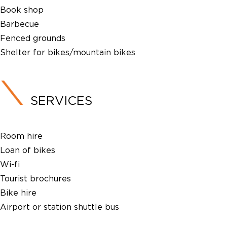
Book shop
Barbecue
Fenced grounds
Shelter for bikes/mountain bikes
SERVICES
Room hire
Loan of bikes
Wi-fi
Tourist brochures
Bike hire
Airport or station shuttle bus