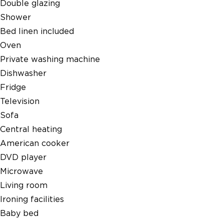
Double glazing
Shower
Bed linen included
Oven
Private washing machine
Dishwasher
Fridge
Television
Sofa
Central heating
American cooker
DVD player
Microwave
Living room
Ironing facilities
Baby bed