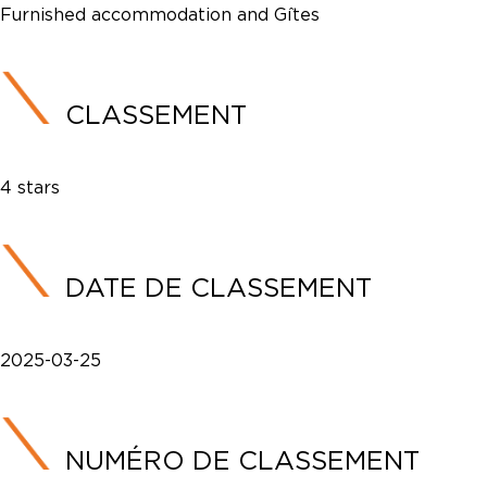
Furnished accommodation and Gîtes
CLASSEMENT
4 stars
DATE DE CLASSEMENT
2025-03-25
NUMÉRO DE CLASSEMENT