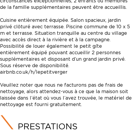
circonstances exceptionnelles, 2 enfants ou membres
de la famille supplémentaires peuvent être accueillis.
Cuisine entièrement équipée. Salon spacieux, jardin
privé clôturé avec terrasse. Piscine commune de 10 x 5
m et terrasse. Situation tranquille au centre du village
avec accès direct à la rivière et à la campagne.
Possibilité de louer également le petit gîte
entièrement équipé pouvant accueillir 2 personnes
supplémentaires et disposant d’un grand jardin privé.
Sous réserve de disponibilité.
airbnb.co.uk/h/lepetitverger
Veuillez noter que nous ne facturons pas de frais de
nettoyage, alors attendez-vous à ce que la maison soit
laissée dans l’état où vous l’avez trouvée, le matériel de
nettoyage est fourni gratuitement.
PRESTATIONS