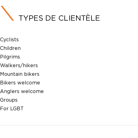
TYPES DE CLIENTÈLE
Cyclists
Children
Pilgrims
Walkers/hikers
Mountain bikers
Bikers welcome
Anglers welcome
Groups
For LGBT