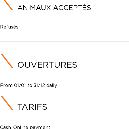
ANIMAUX ACCEPTÉS
Refusés
OUVERTURES
From 01/01 to 31/12 daily.
TARIFS
Cash, Online payment