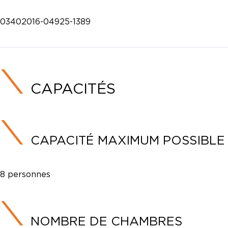
03402016-04925-1389
CAPACITÉS
CAPACITÉ MAXIMUM POSSIBLE
8 personnes
NOMBRE DE CHAMBRES