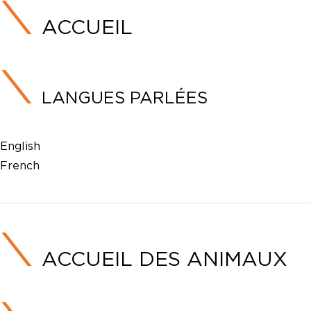
ACCUEIL
LANGUES PARLÉES
English
French
ACCUEIL DES ANIMAUX