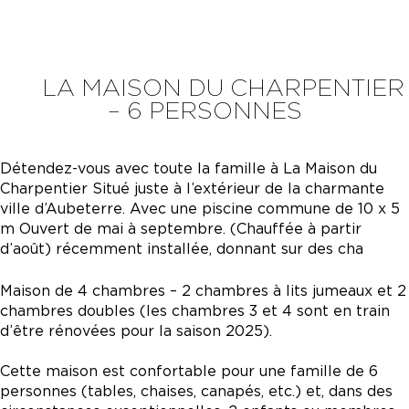
LA MAISON DU CHARPENTIER
– 6 PERSONNES
Détendez-vous avec toute la famille à La Maison du
Charpentier Situé juste à l’extérieur de la charmante
ville d’Aubeterre. Avec une piscine commune de 10 x 5
m Ouvert de mai à septembre. (Chauffée à partir
d’août) récemment installée, donnant sur des cha
Maison de 4 chambres – 2 chambres à lits jumeaux et 2
chambres doubles (les chambres 3 et 4 sont en train
d’être rénovées pour la saison 2025).
Cette maison est confortable pour une famille de 6
personnes (tables, chaises, canapés, etc.) et, dans des