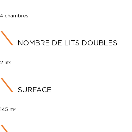
4 chambres
NOMBRE DE LITS DOUBLES
2 lits
SURFACE
145 m²