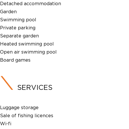
Detached accommodation
Garden
Swimming pool
Private parking
Separate garden
Heated swimming pool
Open air swimming pool
Board games
SERVICES
Luggage storage
Sale of fishing licences
Wi-fi