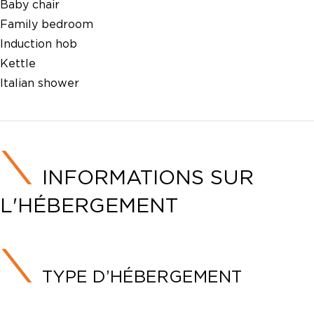
Baby chair
Family bedroom
Induction hob
Kettle
Italian shower
INFORMATIONS SUR
L'HÉBERGEMENT
TYPE D’HÉBERGEMENT