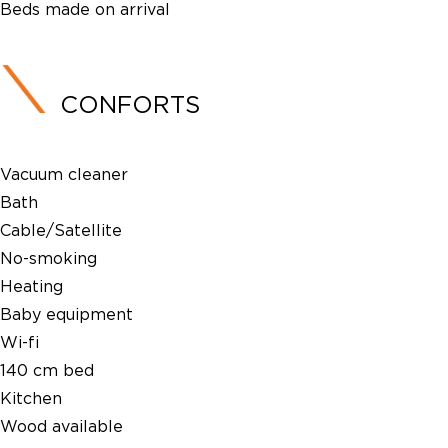
Beds made on arrival
CONFORTS
Vacuum cleaner
Bath
Cable/Satellite
No-smoking
Heating
Baby equipment
Wi-fi
140 cm bed
Kitchen
Wood available