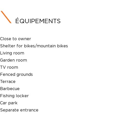
ÉQUIPEMENTS
Close to owner
Shelter for bikes/mountain bikes
Living room
Garden room
TV room
Fenced grounds
Terrace
Barbecue
Fishing locker
Car park
Separate entrance