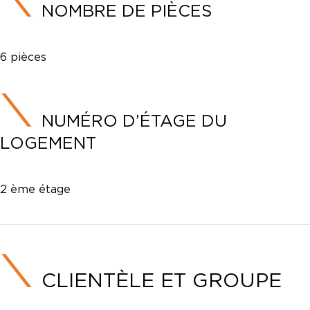
NOMBRE DE PIÈCES
6 pièces
NUMÉRO D’ÉTAGE DU
LOGEMENT
2 ème étage
CLIENTÈLE ET GROUPE