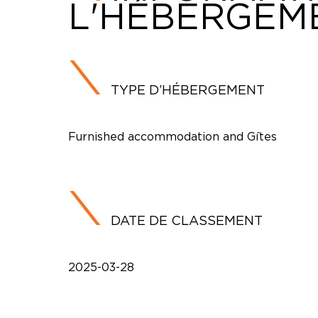
L'HÉBERGEM
TYPE D’HÉBERGEMENT
Furnished accommodation and Gîtes
DATE DE CLASSEMENT
2025-03-28