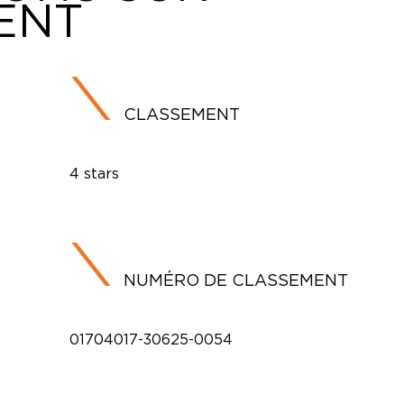
ENT
CLASSEMENT
4 stars
NUMÉRO DE CLASSEMENT
01704017-30625-0054