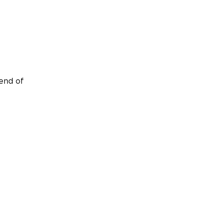
end of