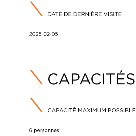
DATE DE DERNIÈRE VISITE
2025-02-05
CAPACITÉS
CAPACITÉ MAXIMUM POSSIBLE
6 personnes