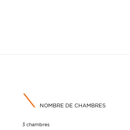
NOMBRE DE CHAMBRES
3 chambres