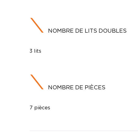
NOMBRE DE LITS DOUBLES
3 lits
NOMBRE DE PIÈCES
7 pièces