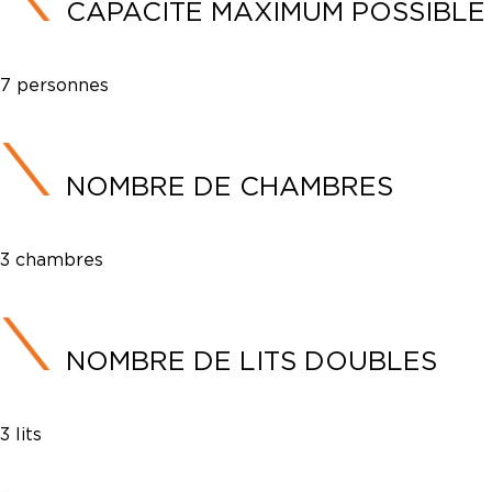
CAPACITÉ MAXIMUM POSSIBLE
7 personnes
NOMBRE DE CHAMBRES
3 chambres
NOMBRE DE LITS DOUBLES
3 lits