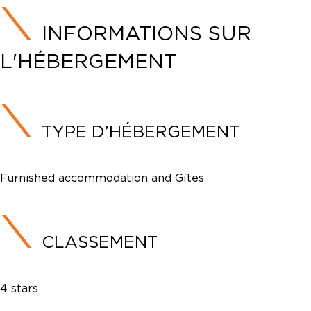
INFORMATIONS SUR
L'HÉBERGEMENT
TYPE D’HÉBERGEMENT
Furnished accommodation and Gîtes
CLASSEMENT
4 stars