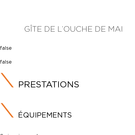
GÎTE DE L’OUCHE DE MAI
false
false
PRESTATIONS
ÉQUIPEMENTS