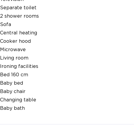
Separate toilet
2 shower rooms
Sofa
Central heating
Cooker hood
Microwave
Living room
Ironing facilities
Bed 160 cm
Baby bed
Baby chair
Changing table
Baby bath