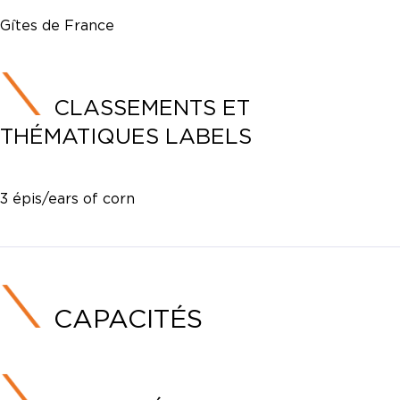
Gîtes de France
CLASSEMENTS ET
THÉMATIQUES LABELS
3 épis/ears of corn
CAPACITÉS