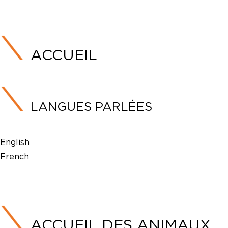
ACCUEIL
LANGUES PARLÉES
English
French
ACCUEIL DES ANIMAUX