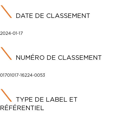
DATE DE CLASSEMENT
2024-01-17
NUMÉRO DE CLASSEMENT
01701017-16224-0053
TYPE DE LABEL ET
RÉFÉRENTIEL