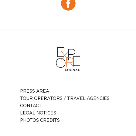
Facebook
PRESS AREA
TOUR OPERATORS / TRAVEL AGENCIES
CONTACT
LEGAL NOTICES
PHOTOS CREDITS