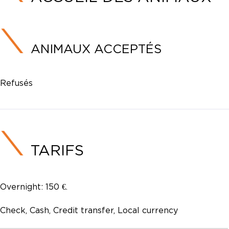
ANIMAUX ACCEPTÉS
Refusés
TARIFS
Overnight: 150 €.
Check, Cash, Credit transfer, Local currency