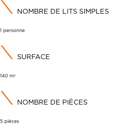
NOMBRE DE LITS SIMPLES
1 personne
SURFACE
140 m²
NOMBRE DE PIÈCES
5 pièces