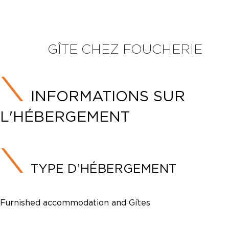
GÎTE CHEZ FOUCHERIE
INFORMATIONS SUR
L'HÉBERGEMENT
TYPE D’HÉBERGEMENT
Furnished accommodation and Gîtes