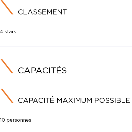
CLASSEMENT
4 stars
CAPACITÉS
CAPACITÉ MAXIMUM POSSIBLE
10 personnes