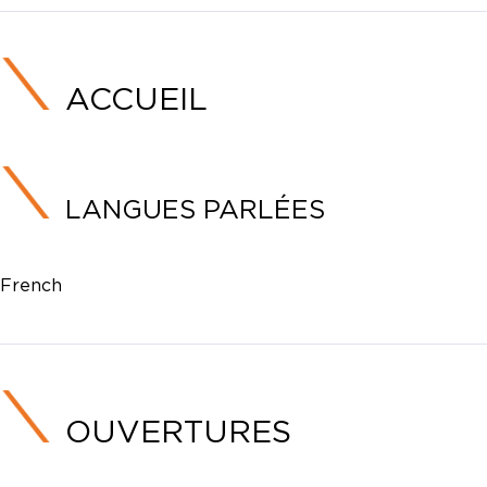
ACCUEIL
LANGUES PARLÉES
French
OUVERTURES