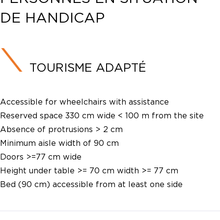
DE HANDICAP
TOURISME ADAPTÉ
Accessible for wheelchairs with assistance
Reserved space 330 cm wide < 100 m from the site
Absence of protrusions > 2 cm
Minimum aisle width of 90 cm
Doors >=77 cm wide
Height under table >= 70 cm width >= 77 cm
Bed (90 cm) accessible from at least one side