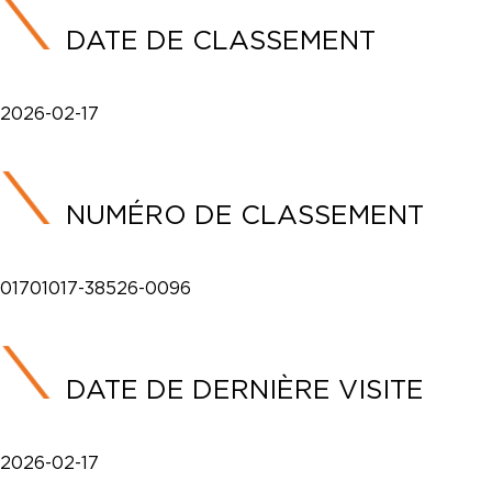
DATE DE CLASSEMENT
2026-02-17
NUMÉRO DE CLASSEMENT
01701017-38526-0096
DATE DE DERNIÈRE VISITE
2026-02-17