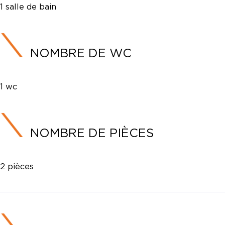
1 salle de bain
NOMBRE DE WC
1 wc
NOMBRE DE PIÈCES
2 pièces