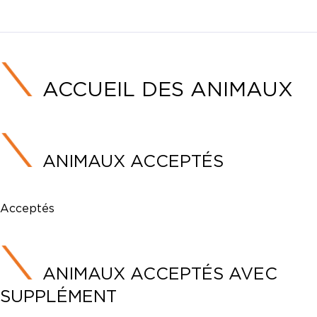
ACCUEIL DES ANIMAUX
ANIMAUX ACCEPTÉS
Acceptés
ANIMAUX ACCEPTÉS AVEC
SUPPLÉMENT