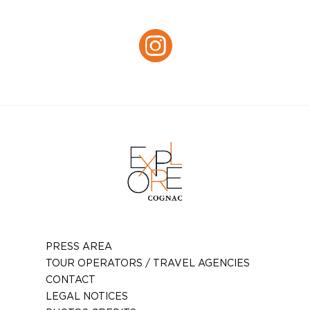
Facebook
Instagram :
Instagram
PRESS AREA
TOUR OPERATORS / TRAVEL AGENCIES
CONTACT
LEGAL NOTICES