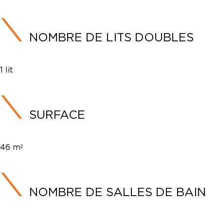
NOMBRE DE LITS DOUBLES
1 lit
SURFACE
46 m²
NOMBRE DE SALLES DE BAIN