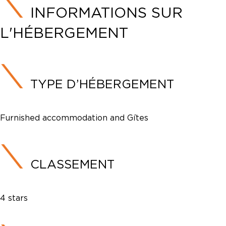
INFORMATIONS SUR
L'HÉBERGEMENT
TYPE D’HÉBERGEMENT
Furnished accommodation and Gîtes
CLASSEMENT
4 stars