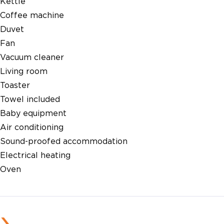
Kettle
Coffee machine
Duvet
Fan
Vacuum cleaner
Living room
Toaster
Towel included
Baby equipment
Air conditioning
Sound-proofed accommodation
Electrical heating
Oven