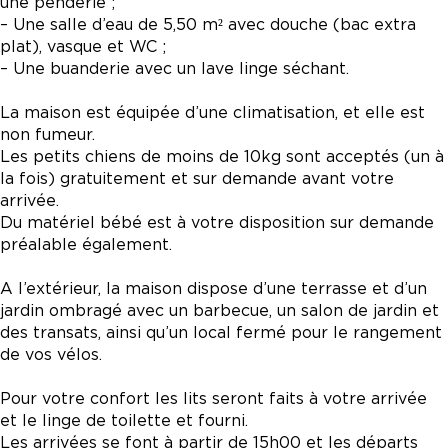
une penderie ;
– Une salle d’eau de 5,50 m² avec douche (bac extra
plat), vasque et WC ;
– Une buanderie avec un lave linge séchant.
La maison est équipée d’une climatisation, et elle est
non fumeur.
Les petits chiens de moins de 10kg sont acceptés (un à
la fois) gratuitement et sur demande avant votre
arrivée.
Du matériel bébé est à votre disposition sur demande
préalable également.
A l’extérieur, la maison dispose d’une terrasse et d’un
jardin ombragé avec un barbecue, un salon de jardin et
des transats, ainsi qu’un local fermé pour le rangement
de vos vélos.
Pour votre confort les lits seront faits à votre arrivée
et le linge de toilette et fourni.
Les arrivées se font à partir de 15h00 et les départs