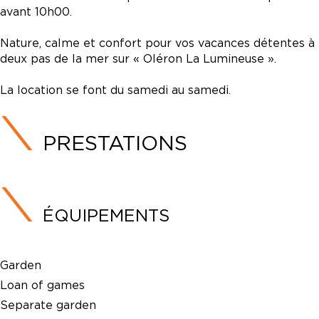
avant 10h00.
Nature, calme et confort pour vos vacances détentes à
deux pas de la mer sur « Oléron La Lumineuse ».
La location se font du samedi au samedi.
PRESTATIONS
ÉQUIPEMENTS
Garden
Loan of games
Separate garden