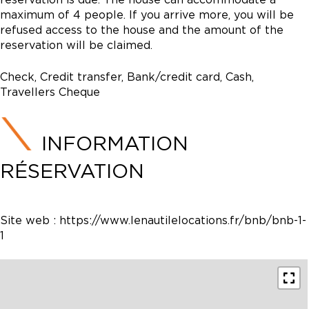
maximum of 4 people. If you arrive more, you will be
refused access to the house and the amount of the
reservation will be claimed.
Check, Credit transfer, Bank/credit card, Cash,
Travellers Cheque
INFORMATION
RÉSERVATION
Site web :
https://www.lenautilelocations.fr/bnb/bnb-1-
1