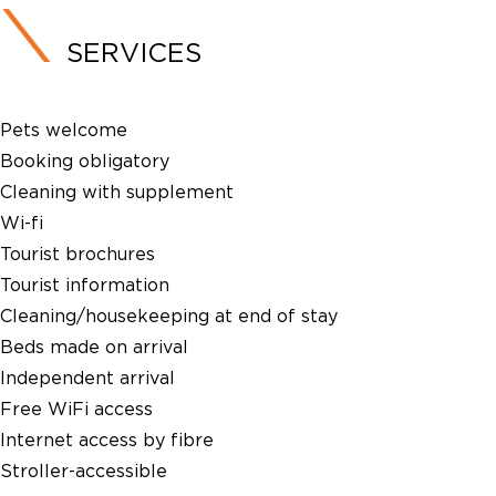
SERVICES
Pets welcome
Booking obligatory
Cleaning with supplement
Wi-fi
Tourist brochures
Tourist information
Cleaning/housekeeping at end of stay
Beds made on arrival
Independent arrival
Free WiFi access
Internet access by fibre
Stroller-accessible