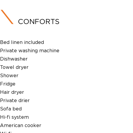
CONFORTS
Bed linen included
Private washing machine
Dishwasher
Towel dryer
Shower
Fridge
Hair dryer
Private drier
Sofa bed
Hi-fi system
American cooker