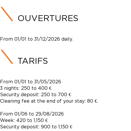
OUVERTURES
From 01/01 to 31/12/2026 daily.
TARIFS
From 01/01 to 31/05/2026
3 nights: 250 to 400 €
Security deposit: 250 to 700 €
Cleaning fee at the end of your stay: 80 €.
From 01/06 to 29/08/2026
Week: 420 to 1,150 €
Security deposit: 900 to 1,150 €