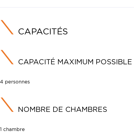
CAPACITÉS
CAPACITÉ MAXIMUM POSSIBLE
4 personnes
NOMBRE DE CHAMBRES
1 chambre