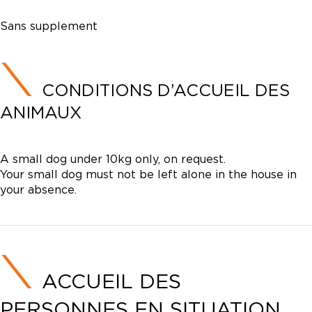
Sans supplement
CONDITIONS D’ACCUEIL DES
ANIMAUX
A small dog under 10kg only, on request.
Your small dog must not be left alone in the house in
your absence.
ACCUEIL DES
PERSONNES EN SITUATION