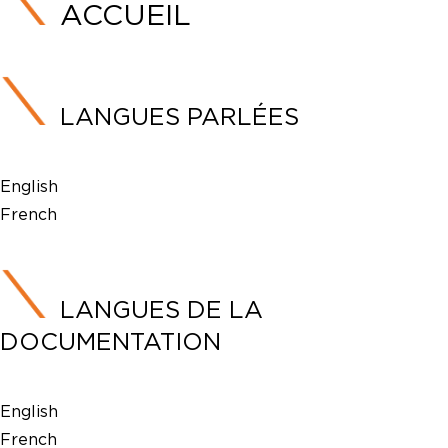
ACCUEIL
LANGUES PARLÉES
English
French
LANGUES DE LA
DOCUMENTATION
English
French