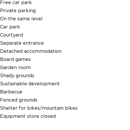
Free car park
Private parking
On the same level
Car park
Courtyard
Separate entrance
Detached accommodation
Board games
Garden room
Shady grounds
Sustainable development
Barbecue
Fenced grounds
Shelter for bikes/mountain bikes
Equipment store closed