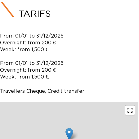
TARIFS
From 01/01 to 31/12/2025
Overnight: from 200 €
Week: from 1,500 €.
From 01/01 to 31/12/2026
Overnight: from 200 €
Week: from 1,500 €.
Travellers Cheque, Credit transfer