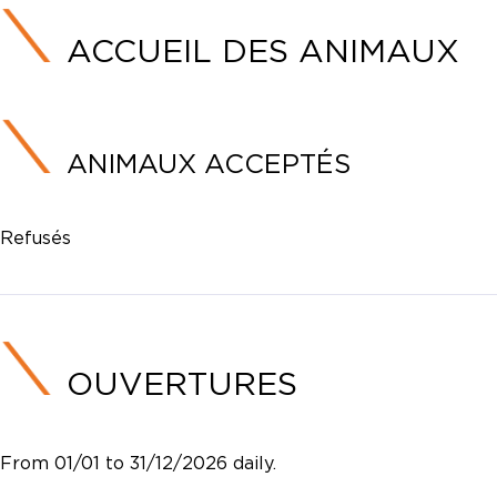
ACCUEIL DES ANIMAUX
ANIMAUX ACCEPTÉS
Refusés
OUVERTURES
From 01/01 to 31/12/2026 daily.