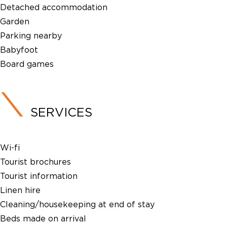
Detached accommodation
Garden
Parking nearby
Babyfoot
Board games
SERVICES
Wi-fi
Tourist brochures
Tourist information
Linen hire
Cleaning/housekeeping at end of stay
Beds made on arrival