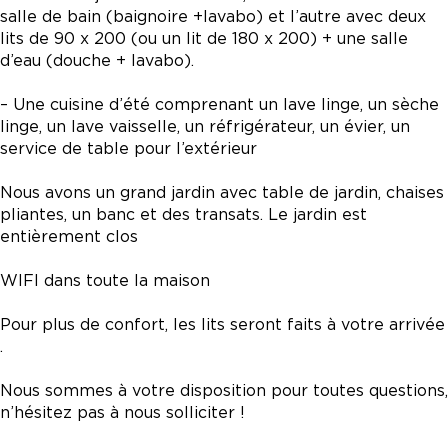
salle de bain (baignoire +lavabo) et l’autre avec deux
lits de 90 x 200 (ou un lit de 180 x 200) + une salle
d’eau (douche + lavabo).
– Une cuisine d’été comprenant un lave linge, un sèche
linge, un lave vaisselle, un réfrigérateur, un évier, un
service de table pour l’extérieur
Nous avons un grand jardin avec table de jardin, chaises
pliantes, un banc et des transats. Le jardin est
entièrement clos
WIFI dans toute la maison
Pour plus de confort, les lits seront faits à votre arrivée
.
Nous sommes à votre disposition pour toutes questions,
n’hésitez pas à nous solliciter !