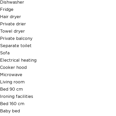
Dishwasher
Fridge
Hair dryer
Private drier
Towel dryer
Private balcony
Separate toilet
Sofa
Electrical heating
Cooker hood
Microwave
Living room
Bed 90 cm
Ironing facilities
Bed 160 cm
Baby bed