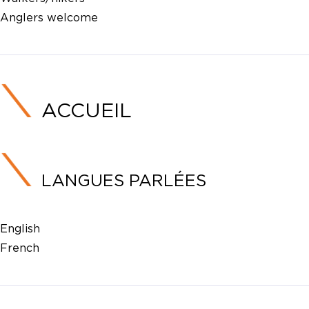
Anglers welcome
ACCUEIL
LANGUES PARLÉES
English
French