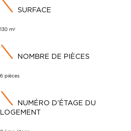
SURFACE
130 m²
NOMBRE DE PIÈCES
6 pièces
NUMÉRO D’ÉTAGE DU
LOGEMENT