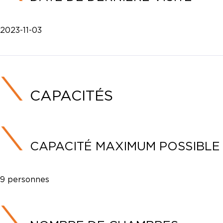
2023-11-03
CAPACITÉS
CAPACITÉ MAXIMUM POSSIBLE
9 personnes