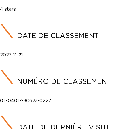
4 stars
DATE DE CLASSEMENT
2023-11-21
NUMÉRO DE CLASSEMENT
01704017-30623-0227
DATE DE DERNIÈRE VISITE