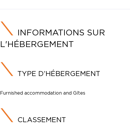
INFORMATIONS SUR
L'HÉBERGEMENT
TYPE D’HÉBERGEMENT
Furnished accommodation and Gîtes
CLASSEMENT