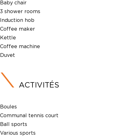
Baby chair
3 shower rooms
Induction hob
Coffee maker
Kettle
Coffee machine
Duvet
ACTIVITÉS
Boules
Communal tennis court
Ball sports
Various sports