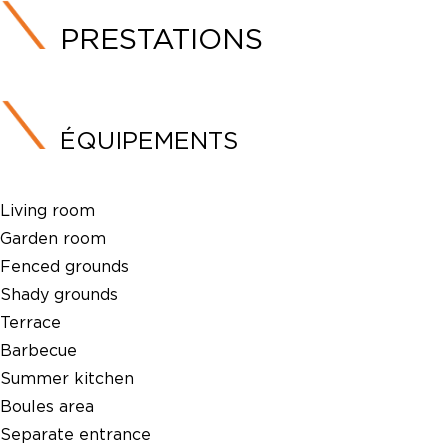
PRESTATIONS
ÉQUIPEMENTS
Living room
Garden room
Fenced grounds
Shady grounds
Terrace
Barbecue
Summer kitchen
Boules area
Separate entrance