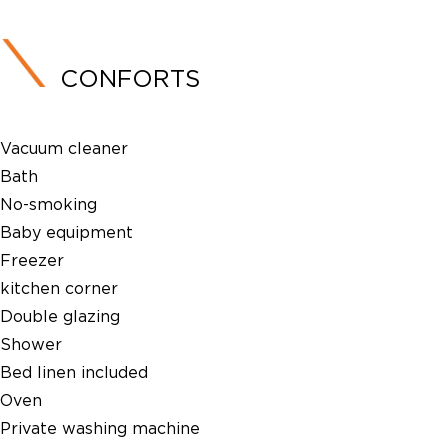
CONFORTS
Vacuum cleaner
Bath
No-smoking
Baby equipment
Freezer
kitchen corner
Double glazing
Shower
Bed linen included
Oven
Private washing machine