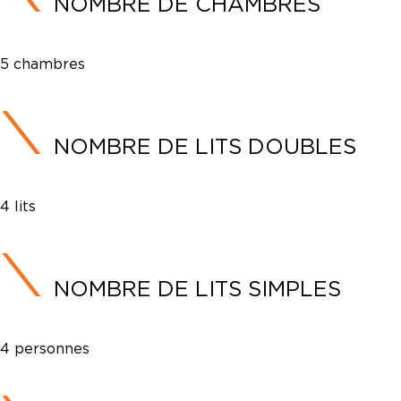
NOMBRE DE CHAMBRES
5 chambres
NOMBRE DE LITS DOUBLES
4 lits
NOMBRE DE LITS SIMPLES
4 personnes