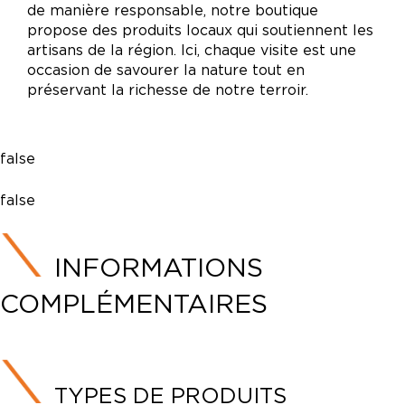
de manière responsable, notre boutique
propose des produits locaux qui soutiennent les
artisans de la région. Ici, chaque visite est une
occasion de savourer la nature tout en
préservant la richesse de notre terroir.
false
false
INFORMATIONS
COMPLÉMENTAIRES
TYPES DE PRODUITS