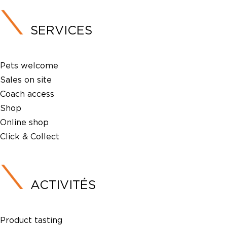
SERVICES
Pets welcome
Sales on site
Coach access
Shop
Online shop
Click & Collect
ACTIVITÉS
Product tasting