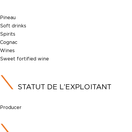
Pineau
Soft drinks
Spirits
Cognac
Wines
Sweet fortified wine
STATUT DE L’EXPLOITANT
Producer