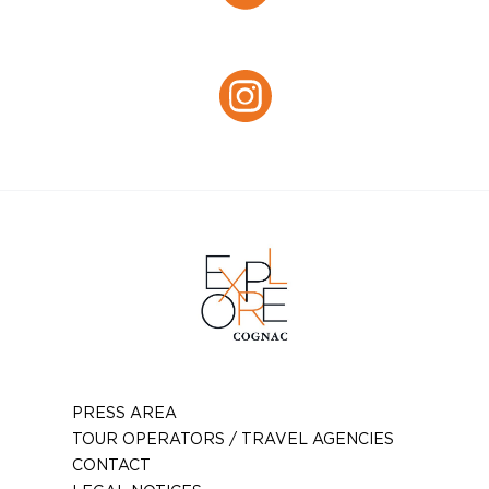
Facebook
Instagram :
Instagram
PRESS AREA
TOUR OPERATORS / TRAVEL AGENCIES
CONTACT