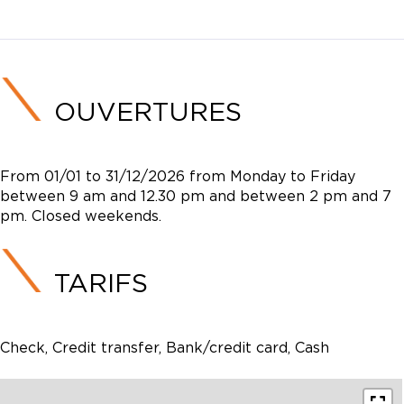
OUVERTURES
From 01/01 to 31/12/2026 from Monday to Friday
between 9 am and 12.30 pm and between 2 pm and 7
pm. Closed weekends.
TARIFS
Check, Credit transfer, Bank/credit card, Cash