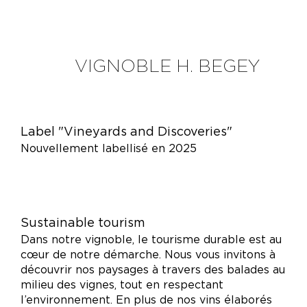
VIGNOBLE H. BEGEY
Label "Vineyards and Discoveries"
Nouvellement labellisé en 2025
Sustainable tourism
Dans notre vignoble, le tourisme durable est au
cœur de notre démarche. Nous vous invitons à
découvrir nos paysages à travers des balades au
milieu des vignes, tout en respectant
l’environnement. En plus de nos vins élaborés