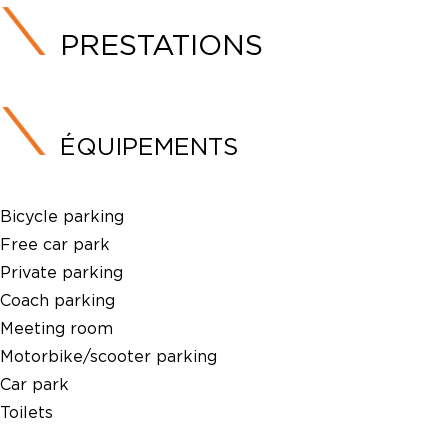
PRESTATIONS
ÉQUIPEMENTS
Bicycle parking
Free car park
Private parking
Coach parking
Meeting room
Motorbike/scooter parking
Car park
Toilets