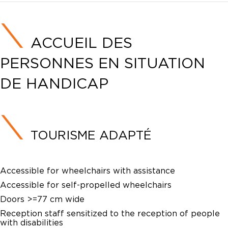
ACCUEIL DES
PERSONNES EN SITUATION
DE HANDICAP
TOURISME ADAPTÉ
Accessible for wheelchairs with assistance
Accessible for self-propelled wheelchairs
Doors >=77 cm wide
Reception staff sensitized to the reception of people
with disabilities