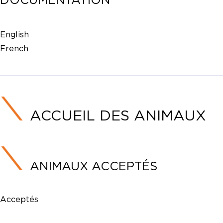
English
French
ACCUEIL DES ANIMAUX
ANIMAUX ACCEPTÉS
Acceptés