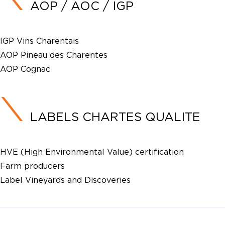
AOP / AOC / IGP
IGP Vins Charentais
AOP Pineau des Charentes
AOP Cognac
LABELS CHARTES QUALITE
HVE (High Environmental Value) certification
Farm producers
Label Vineyards and Discoveries