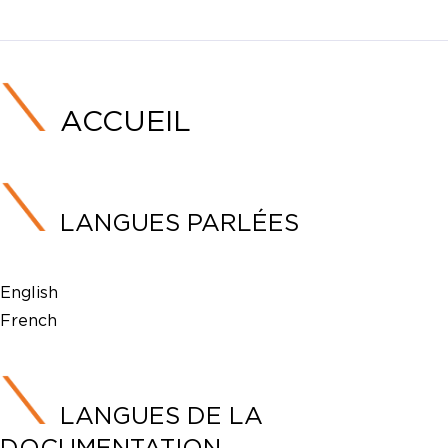
ACCUEIL
LANGUES PARLÉES
English
French
LANGUES DE LA
DOCUMENTATION