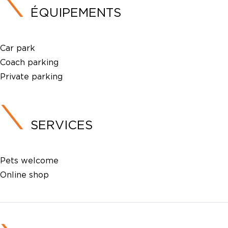
ÉQUIPEMENTS
Car park
Coach parking
Private parking
SERVICES
Pets welcome
Online shop