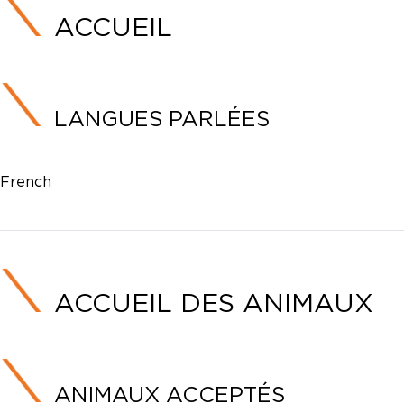
ACCUEIL
LANGUES PARLÉES
French
ACCUEIL DES ANIMAUX
ANIMAUX ACCEPTÉS