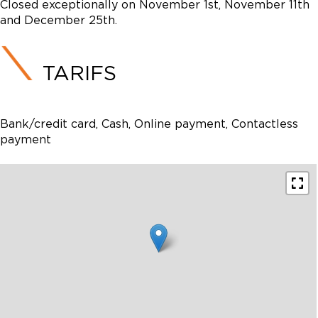
Closed exceptionally on November 1st, November 11th
and December 25th.
TARIFS
Bank/credit card, Cash, Online payment, Contactless
payment