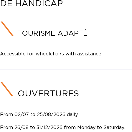
DE HANDICAP
TOURISME ADAPTÉ
Accessible for wheelchairs with assistance
OUVERTURES
From 02/07 to 25/08/2026 daily.
From 26/08 to 31/12/2026 from Monday to Saturday.