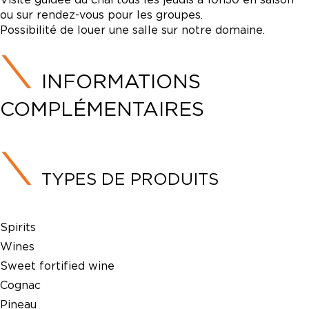
ou sur rendez-vous pour les groupes.
Possibilité de louer une salle sur notre domaine.
INFORMATIONS
COMPLÉMENTAIRES
TYPES DE PRODUITS
Spirits
Wines
Sweet fortified wine
Cognac
Pineau