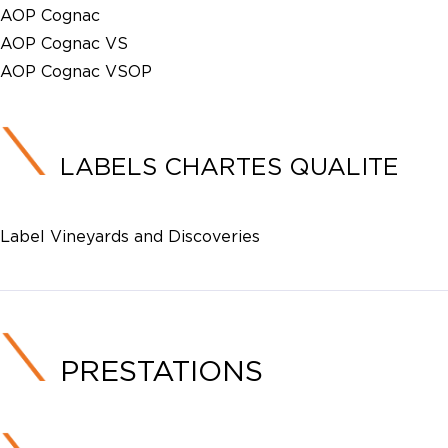
AOP Cognac
AOP Cognac VS
AOP Cognac VSOP
LABELS CHARTES QUALITE
Label Vineyards and Discoveries
PRESTATIONS