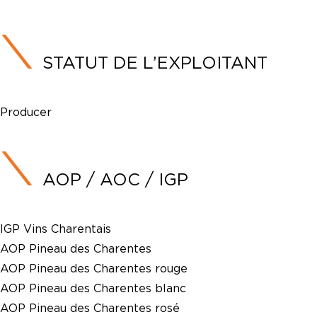
STATUT DE L’EXPLOITANT
Producer
AOP / AOC / IGP
IGP Vins Charentais
AOP Pineau des Charentes
AOP Pineau des Charentes rouge
AOP Pineau des Charentes blanc
AOP Pineau des Charentes rosé