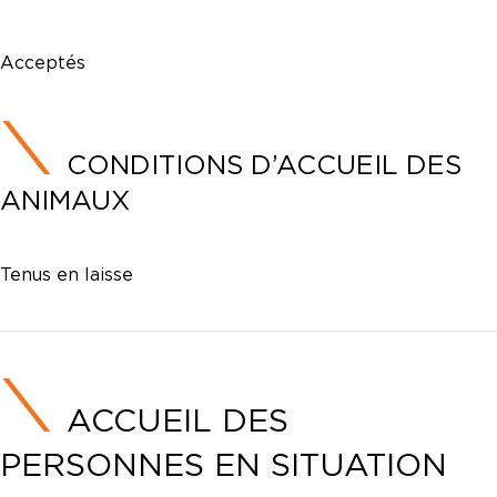
Acceptés
CONDITIONS D’ACCUEIL DES
ANIMAUX
Tenus en laisse
ACCUEIL DES
PERSONNES EN SITUATION