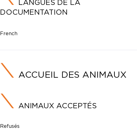
LANGUES DE LA
DOCUMENTATION
French
ACCUEIL DES ANIMAUX
ANIMAUX ACCEPTÉS
Refusés