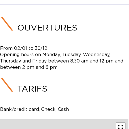
OUVERTURES
From 02/01 to 30/12
Opening hours on Monday, Tuesday, Wednesday,
Thursday and Friday between 8.30 am and 12 pm and
between 2 pm and 6 pm.
TARIFS
Bank/credit card, Check, Cash