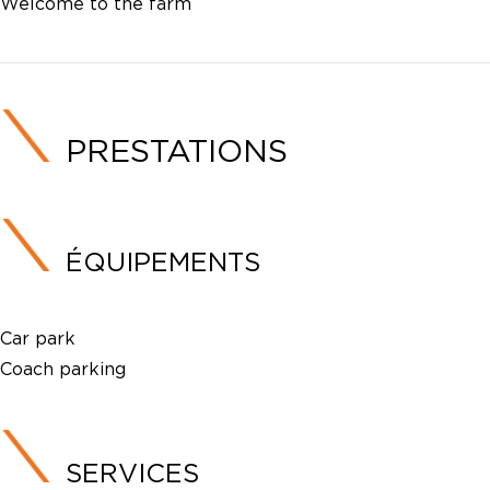
Welcome to the farm
PRESTATIONS
ÉQUIPEMENTS
Car park
Coach parking
SERVICES