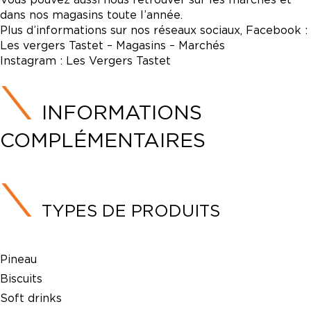
dans nos magasins toute l’année.
Plus d’informations sur nos réseaux sociaux, Facebook :
Les vergers Tastet – Magasins – Marchés
Instagram : Les Vergers Tastet
INFORMATIONS
COMPLÉMENTAIRES
TYPES DE PRODUITS
Pineau
Biscuits
Soft drinks