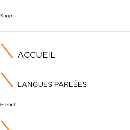
Shop
ACCUEIL
LANGUES PARLÉES
French