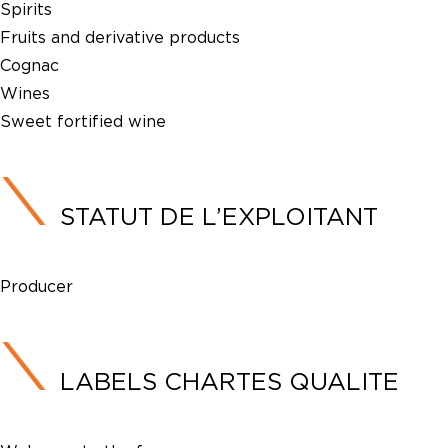
Spirits
Fruits and derivative products
Cognac
Wines
Sweet fortified wine
STATUT DE L’EXPLOITANT
Producer
LABELS CHARTES QUALITE