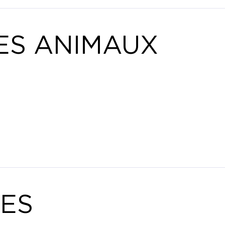
ES ANIMAUX
ES