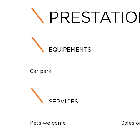
PRESTATI
ÉQUIPEMENTS
Car park
SERVICES
Pets welcome
Sales o