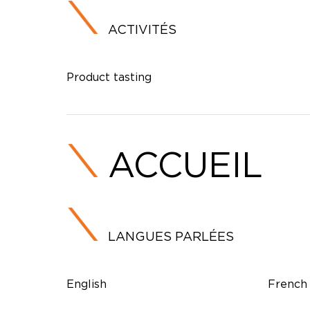
ACTIVITÉS
Product tasting
ACCUEIL
LANGUES PARLÉES
English
French