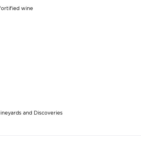
ortified wine
ineyards and Discoveries