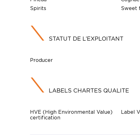
Spirits
Sweet f
STATUT DE L’EXPLOITANT
Producer
LABELS CHARTES QUALITE
HVE (High Environmental Value)
Label V
certification