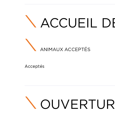
ACCUEIL D
ANIMAUX ACCEPTÉS
Acceptés
OUVERTUR