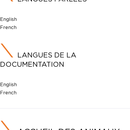
English
French
LANGUES DE LA
DOCUMENTATION
English
French