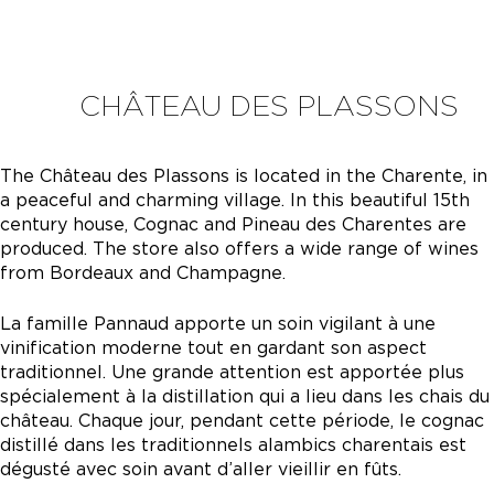
CHÂTEAU DES PLASSONS
The Château des Plassons is located in the Charente, in
a peaceful and charming village. In this beautiful 15th
century house, Cognac and Pineau des Charentes are
produced. The store also offers a wide range of wines
from Bordeaux and Champagne.
La famille Pannaud apporte un soin vigilant à une
vinification moderne tout en gardant son aspect
traditionnel. Une grande attention est apportée plus
spécialement à la distillation qui a lieu dans les chais du
château. Chaque jour, pendant cette période, le cognac
distillé dans les traditionnels alambics charentais est
dégusté avec soin avant d’aller vieillir en fûts.