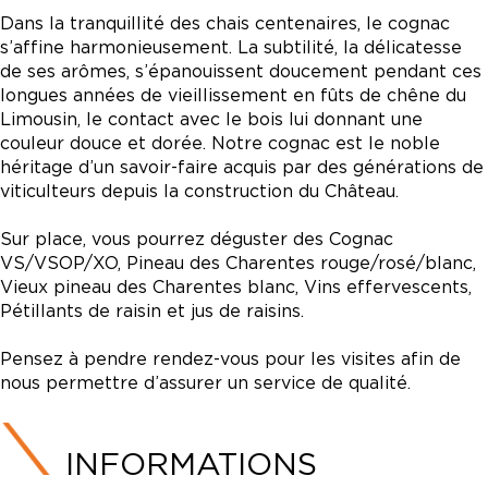
Dans la tranquillité des chais centenaires, le cognac
s’affine harmonieusement. La subtilité, la délicatesse
de ses arômes, s’épanouissent doucement pendant ces
longues années de vieillissement en fûts de chêne du
Limousin, le contact avec le bois lui donnant une
couleur douce et dorée. Notre cognac est le noble
héritage d’un savoir-faire acquis par des générations de
viticulteurs depuis la construction du Château.
Sur place, vous pourrez déguster des Cognac
VS/VSOP/XO, Pineau des Charentes rouge/rosé/blanc,
Vieux pineau des Charentes blanc, Vins effervescents,
Pétillants de raisin et jus de raisins.
Pensez à pendre rendez-vous pour les visites afin de
nous permettre d’assurer un service de qualité.
INFORMATIONS