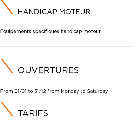
HANDICAP MOTEUR
Équipements spécifiques handicap moteur
OUVERTURES
From 01/01 to 31/12 from Monday to Saturday.
TARIFS