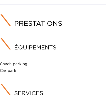
PRESTATIONS
ÉQUIPEMENTS
Coach parking
Car park
SERVICES