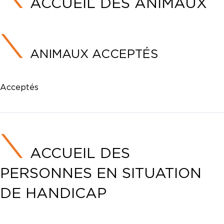
ACCUEIL DES ANIMAUX
ANIMAUX ACCEPTÉS
Acceptés
ACCUEIL DES
PERSONNES EN SITUATION
DE HANDICAP