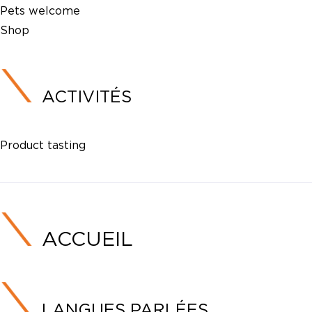
Pets welcome
Shop
ACTIVITÉS
Product tasting
ACCUEIL
LANGUES PARLÉES