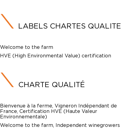
LABELS CHARTES QUALITE
Welcome to the farm
HVE (High Environmental Value) certification
CHARTE QUALITÉ
Bienvenue à la ferme, Vigneron Indépendant de
France, Certification HVE (Haute Valeur
Environnementale)
Welcome to the farm, Independent winegrowers