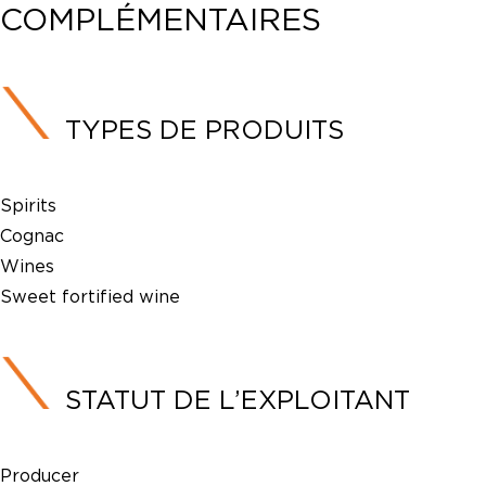
COMPLÉMENTAIRES
TYPES DE PRODUITS
Spirits
Cognac
Wines
Sweet fortified wine
STATUT DE L’EXPLOITANT
Producer